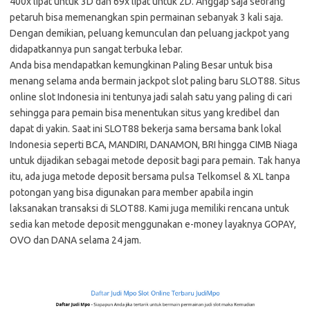
400x lipat untuk 3D dan 69x lipat untuk 2D. Anggap saja seorang
petaruh bisa memenangkan spin permainan sebanyak 3 kali saja.
Dengan demikian, peluang kemunculan dan peluang jackpot yang
didapatkannya pun sangat terbuka lebar.
Anda bisa mendapatkan kemungkinan Paling Besar untuk bisa
menang selama anda bermain jackpot slot paling baru SLOT88. Situs
online slot Indonesia ini tentunya jadi salah satu yang paling di cari
sehingga para pemain bisa menentukan situs yang kredibel dan
dapat di yakin. Saat ini SLOT88 bekerja sama bersama bank lokal
Indonesia seperti BCA, MANDIRI, DANAMON, BRI hingga CIMB Niaga
untuk dijadikan sebagai metode deposit bagi para pemain. Tak hanya
itu, ada juga metode deposit bersama pulsa Telkomsel & XL tanpa
potongan yang bisa digunakan para member apabila ingin
laksanakan transaksi di SLOT88. Kami juga memiliki rencana untuk
sedia kan metode deposit menggunakan e-money layaknya GOPAY,
OVO dan DANA selama 24 jam.