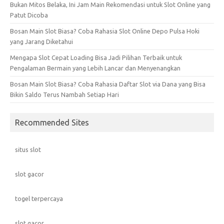
Bukan Mitos Belaka, Ini Jam Main Rekomendasi untuk Slot Online yang
Patut Dicoba
Bosan Main Slot Biasa? Coba Rahasia Slot Online Depo Pulsa Hoki
yang Jarang Diketahui
Mengapa Slot Cepat Loading Bisa Jadi Pilihan Terbaik untuk
Pengalaman Bermain yang Lebih Lancar dan Menyenangkan
Bosan Main Slot Biasa? Coba Rahasia Daftar Slot via Dana yang Bisa
Bikin Saldo Terus Nambah Setiap Hari
Recommended Sites
situs slot
slot gacor
togel terpercaya
slot gacor