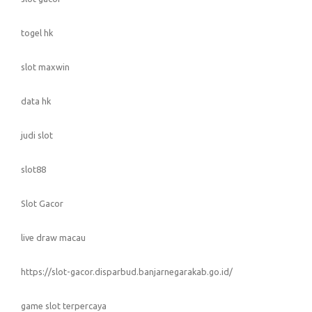
togel hk
slot maxwin
data hk
judi slot
slot88
Slot Gacor
live draw macau
https://slot-gacor.disparbud.banjarnegarakab.go.id/
game slot terpercaya