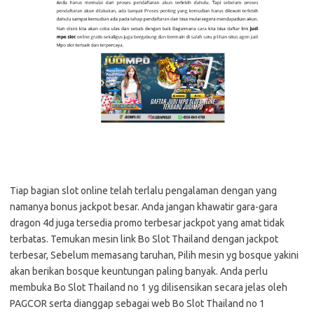
Tiap bagian slot online telah terlalu pengalaman dengan yang
namanya bonus jackpot besar. Anda jangan khawatir gara-gara
dragon 4d juga tersedia promo terbesar jackpot yang amat tidak
terbatas. Temukan mesin link Bo Slot Thailand dengan jackpot
terbesar, Sebelum memasang taruhan, Pilih mesin yg bosque yakini
akan berikan bosque keuntungan paling banyak. Anda perlu
membuka Bo Slot Thailand no 1 yg dilisensikan secara jelas oleh
PAGCOR serta dianggap sebagai web Bo Slot Thailand no 1