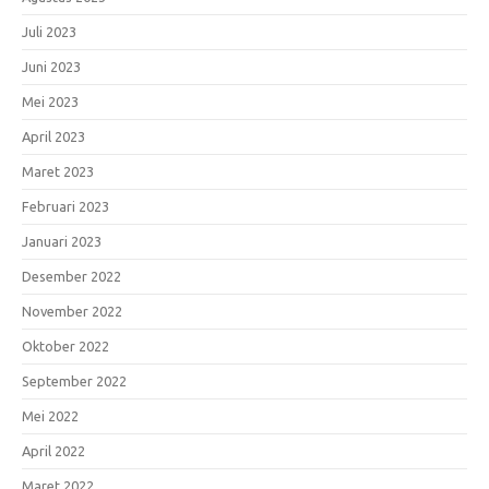
Juli 2023
Juni 2023
Mei 2023
April 2023
Maret 2023
Februari 2023
Januari 2023
Desember 2022
November 2022
Oktober 2022
September 2022
Mei 2022
April 2022
Maret 2022