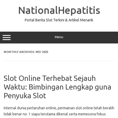
Skip
to
NationalHepatitis
content
Portal Berita Slot Terkini & Artikel Menarik
Menu
MONTHLY ARCHIVES:
MEI 2025
Slot Online Terhebat Sejauh
Waktu: Bimbingan Lengkap guna
Penyuka Slot
Internal dunia pertaruhan online, permainan slot online telah beralih
tidak benar no. 1 siapa terutama dikenal serta memesona fokus