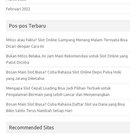
Februari 2022
Pos-pos Terbaru
Mitos atau Fakta? Slot Online Gampang Menang Malam Ternyata Bisa
Dicari dengan Cara Ini
Bukan Mitos Belaka, Ini Jam Main Rekomendasi untuk Slot Online yang
Patut Dicoba
Bosan Main Slot Biasa? Coba Rahasia Slot Online Depo Pulsa Hoki
yang Jarang Diketahui
Mengapa Slot Cepat Loading Bisa Jadi Pilihan Terbaik untuk
Pengalaman Bermain yang Lebih Lancar dan Menyenangkan
Bosan Main Slot Biasa? Coba Rahasia Daftar Slot via Dana yang Bisa
Bikin Saldo Terus Nambah Setiap Hari
Recommended Sites