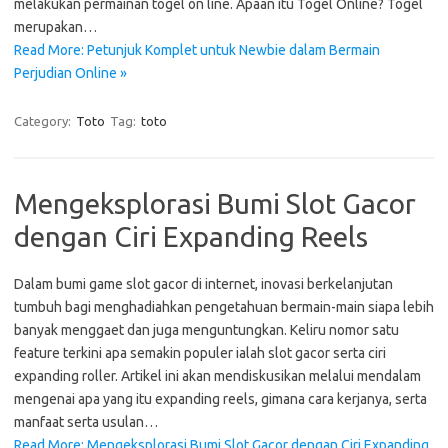
melakukan permainan togel on line. Apaan itu Togel Online? Togel
merupakan…
Read More: Petunjuk Komplet untuk Newbie dalam Bermain
Perjudian Online »
Category:
Toto
Tag:
toto
Mengeksplorasi Bumi Slot Gacor
dengan Ciri Expanding Reels
Dalam bumi game slot gacor di internet, inovasi berkelanjutan
tumbuh bagi menghadiahkan pengetahuan bermain-main siapa lebih
banyak menggaet dan juga menguntungkan. Keliru nomor satu
feature terkini apa semakin populer ialah slot gacor serta ciri
expanding roller. Artikel ini akan mendiskusikan melalui mendalam
mengenai apa yang itu expanding reels, gimana cara kerjanya, serta
manfaat serta usulan…
Read More: Mengeksplorasi Bumi Slot Gacor dengan Ciri Expanding