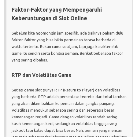
Faktor-Faktor yang Mempengaruhi
Keberuntungan di Slot Online
Sebelum kita ngomongin jam spesifik, ada baiknya paham dulu
faktor-faktor yang bisa bikin permainan terasa berbeda di
waktu tertentu. Bukan cuma soal jam, tapi juga karakteristik
game itu sendiri serta kondisi pemain. Berikut beberapa faktor
yang sering dibahas.
RTP dan Volatilitas Game
Setiap game slot punya RTP (Return to Player) dan volatilitas
yang berbeda. RTP adalah persentase teoretis dari total taruhan
yang akan dikembalikan ke pemain dalam jangka panjang.
Volatilitas mengukur seberapa sering dan seberapa besar
kemenangan terjadi. Game dengan volatilitas rendah sering
kasih kemenangan kecil, sedangkan volatilitas tinggi jarang
jackpot tapi kalau dapat bisa besar. Nah, pemain yang mencari