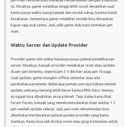
jam main rekomendasi biasanya menyesuaikan dengan volatilitas
ini. Misalnya, game volatilitas tinggi lebih cocok dimainkan saat
kamu punya waktu luang banyak dan modal cukup, karena butuh
kesabaran. Sementara game volatilitas rendah bisa dimainkan
kapan saja asal santai. Jadi, pilih game dulu baru tentukan jam
main.
Waktu Server dan Update Provider
Provider game slot online biasanya punya jadwal pemeliharaan
server. Misalnya, banyak provider melakukan reset atau update
di jam-jam tertentu, seperti jam 2-3 dini hari atau jam 10 pagi.
Saat update, game mungkin offline sebentar atau ada
perubahan parameter. Beberapa pemain percaya bahwa setelah
update, peluang menang lebih besar karena RNG baru. Namun,
ini nggak bisa dibuktikan secara ilmiah. Tapi, kalau kamu lihat
forum-forum, banyak yang merekomendasikan main sekitar 1-2
jam setelah update selesai. Jadi, jam main rekomendasi bisa
ditentukan berdasarkan jadwal update provider yang kamu
mainkan. Kamu bisa cek di situs resmi atau grup komunitas untuk