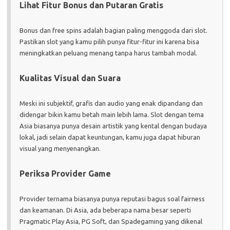
Lihat Fitur Bonus dan Putaran Gratis
Bonus dan free spins adalah bagian paling menggoda dari slot.
Pastikan slot yang kamu pilih punya fitur-fitur ini karena bisa
meningkatkan peluang menang tanpa harus tambah modal.
Kualitas Visual dan Suara
Meski ini subjektif, grafis dan audio yang enak dipandang dan
didengar bikin kamu betah main lebih lama. Slot dengan tema
Asia biasanya punya desain artistik yang kental dengan budaya
lokal, jadi selain dapat keuntungan, kamu juga dapat hiburan
visual yang menyenangkan.
Periksa Provider Game
Provider ternama biasanya punya reputasi bagus soal fairness
dan keamanan. Di Asia, ada beberapa nama besar seperti
Pragmatic Play Asia, PG Soft, dan Spadegaming yang dikenal