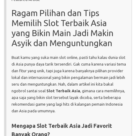
Ragam Pilihan dan Tips
Memilih Slot Terbaik Asia
yang Bikin Main Jadi Makin
Asyik dan Menguntungkan
Buat kamu yang suka main slot online, pasti tahu kalau dunia slot
di Asia punya daya tarik tersendiri. Gak cuma karena variasi tema
dan fitur yang unik, tapi juga karena banyaknya pilihan provider
lokal dan internasional yang bikin pengalaman bermain jadi lebih
seru dan menguntungkan. Nah, dalam artikel ini kita bakal
ngobrol santai soal
Slot Terbaik Asia
, gimana cara memilihnya,
apa saja yang bikin slot tersebut layak dicoba, serta beberapa
rekomendasi game yang lagi hits di kalangan pemain Indonesia
dan Asia pada umumnya.
Mengapa Slot Terbaik Asia Jadi Favorit
Banyak Orang?