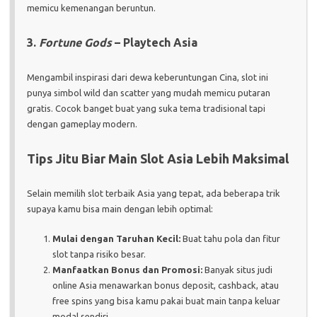
memicu kemenangan beruntun.
3.
Fortune Gods
– Playtech Asia
Mengambil inspirasi dari dewa keberuntungan Cina, slot ini
punya simbol wild dan scatter yang mudah memicu putaran
gratis. Cocok banget buat yang suka tema tradisional tapi
dengan gameplay modern.
Tips Jitu Biar Main Slot Asia Lebih Maksimal
Selain memilih slot terbaik Asia yang tepat, ada beberapa trik
supaya kamu bisa main dengan lebih optimal:
Mulai dengan Taruhan Kecil:
Buat tahu pola dan fitur
slot tanpa risiko besar.
Manfaatkan Bonus dan Promosi:
Banyak situs judi
online Asia menawarkan bonus deposit, cashback, atau
free spins yang bisa kamu pakai buat main tanpa keluar
modal sendiri.