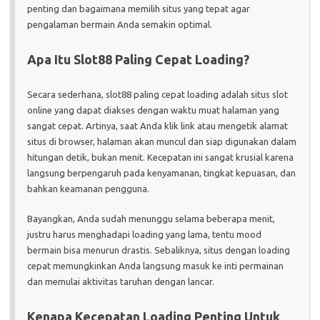
penting dan bagaimana memilih situs yang tepat agar
pengalaman bermain Anda semakin optimal.
Apa Itu Slot88 Paling Cepat Loading?
Secara sederhana, slot88 paling cepat loading adalah situs slot
online yang dapat diakses dengan waktu muat halaman yang
sangat cepat. Artinya, saat Anda klik link atau mengetik alamat
situs di browser, halaman akan muncul dan siap digunakan dalam
hitungan detik, bukan menit. Kecepatan ini sangat krusial karena
langsung berpengaruh pada kenyamanan, tingkat kepuasan, dan
bahkan keamanan pengguna.
Bayangkan, Anda sudah menunggu selama beberapa menit,
justru harus menghadapi loading yang lama, tentu mood
bermain bisa menurun drastis. Sebaliknya, situs dengan loading
cepat memungkinkan Anda langsung masuk ke inti permainan
dan memulai aktivitas taruhan dengan lancar.
Kenapa Kecepatan Loading Penting Untuk