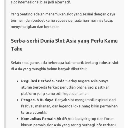
slot internasional bisa jadi alternatif.
Yang penting adalah menemukan slot yang sesuai dengan gaya
bermain dan budget kamu supaya pengalaman mainnya tetap
menyenangkan dan berkesan.
Serba-serbi Dunia Slot Asia yang Perlu Kamu
Tahu
Selain soal game, ada beberapa hal menarik tentang industri slot
di Asia yang mungkin belum banyak diketahui:
Regulasi Berbeda-beda:
Setiap negara Asia punya
aturan berbeda terkait perjudian online, jadi pastikan
platform yang kamu pilih legal dan aman.
Pengaruh Budaya:
Banyak slot mengambil inspirasi dari
festival, makanan, dan legenda lokal yang bikin permainan
terasa autentik.
Komunitas Pemain Aktif:
Ada banyak grup dan forum
khusus pemain slot Asia yang sering berbagi info terbaru