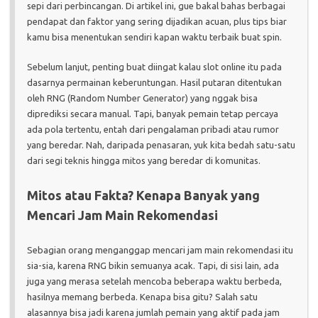
sepi dari perbincangan. Di artikel ini, gue bakal bahas berbagai
pendapat dan faktor yang sering dijadikan acuan, plus tips biar
kamu bisa menentukan sendiri kapan waktu terbaik buat spin.
Sebelum lanjut, penting buat diingat kalau slot online itu pada
dasarnya permainan keberuntungan. Hasil putaran ditentukan
oleh RNG (Random Number Generator) yang nggak bisa
diprediksi secara manual. Tapi, banyak pemain tetap percaya
ada pola tertentu, entah dari pengalaman pribadi atau rumor
yang beredar. Nah, daripada penasaran, yuk kita bedah satu-satu
dari segi teknis hingga mitos yang beredar di komunitas.
Mitos atau Fakta? Kenapa Banyak yang
Mencari Jam Main Rekomendasi
Sebagian orang menganggap mencari jam main rekomendasi itu
sia-sia, karena RNG bikin semuanya acak. Tapi, di sisi lain, ada
juga yang merasa setelah mencoba beberapa waktu berbeda,
hasilnya memang berbeda. Kenapa bisa gitu? Salah satu
alasannya bisa jadi karena jumlah pemain yang aktif pada jam