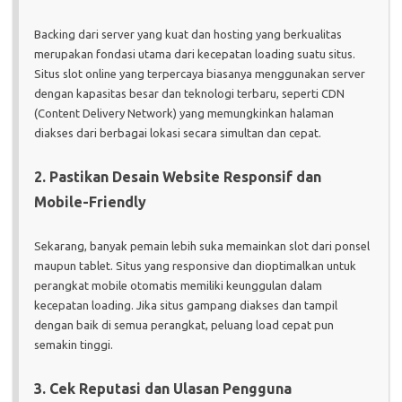
Backing dari server yang kuat dan hosting yang berkualitas
merupakan fondasi utama dari kecepatan loading suatu situs.
Situs slot online yang terpercaya biasanya menggunakan server
dengan kapasitas besar dan teknologi terbaru, seperti CDN
(Content Delivery Network) yang memungkinkan halaman
diakses dari berbagai lokasi secara simultan dan cepat.
2. Pastikan Desain Website Responsif dan
Mobile-Friendly
Sekarang, banyak pemain lebih suka memainkan slot dari ponsel
maupun tablet. Situs yang responsive dan dioptimalkan untuk
perangkat mobile otomatis memiliki keunggulan dalam
kecepatan loading. Jika situs gampang diakses dan tampil
dengan baik di semua perangkat, peluang load cepat pun
semakin tinggi.
3. Cek Reputasi dan Ulasan Pengguna