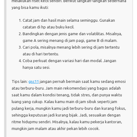
melakukan riset kecil sendiri. Berikut langkah-langkah sederhana
yang bisa kamu ikuti:
Catat jam dan hasil main selama seminggu. Gunakan
catatan di hp atau buku kecil.
Bandingkan dengan jenis game dan volatilitas. Misalnya,
game A sering menang di jam pagi, game B di malam.
Cari pola, misalnya menang lebih sering di jam tertentu
atau di hari tertentu.
Coba perkuat dengan variasi hari dan modal. Jangan
hanya satu sesi.
Tips lain:
gsc11
jangan pernah bermain saat kamu sedang emosi
atau terburu-buru. Jam main rekomendasi yang bagus adalah
saat kamu dalam kondisi tenang, tidak stres, dan punya waktu
luang yang cukup. Kalau kamu main di jam sibuk seperti jam
pulang kerja, mungkin kamu jadi terburu-buru dan kurang fokus,
sehingga keputusan jadi kurang bijak. Jadi, sesuaikan dengan
ritme hidupmu sendiri. Misalnya, kalau kamu pekerja kantoran,
mungkin jam malam atau akhir pekan lebih cocok.