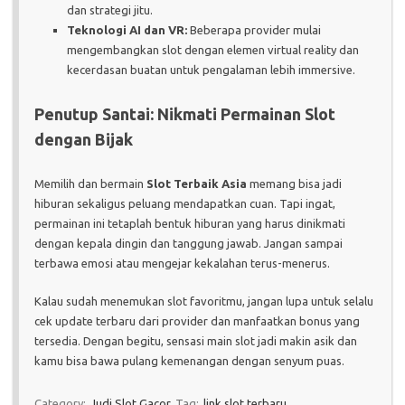
dan strategi jitu.
Teknologi AI dan VR:
Beberapa provider mulai
mengembangkan slot dengan elemen virtual reality dan
kecerdasan buatan untuk pengalaman lebih immersive.
Penutup Santai: Nikmati Permainan Slot
dengan Bijak
Memilih dan bermain
Slot Terbaik Asia
memang bisa jadi
hiburan sekaligus peluang mendapatkan cuan. Tapi ingat,
permainan ini tetaplah bentuk hiburan yang harus dinikmati
dengan kepala dingin dan tanggung jawab. Jangan sampai
terbawa emosi atau mengejar kekalahan terus-menerus.
Kalau sudah menemukan slot favoritmu, jangan lupa untuk selalu
cek update terbaru dari provider dan manfaatkan bonus yang
tersedia. Dengan begitu, sensasi main slot jadi makin asik dan
kamu bisa bawa pulang kemenangan dengan senyum puas.
Category:
Judi Slot Gacor
Tag:
link slot terbaru