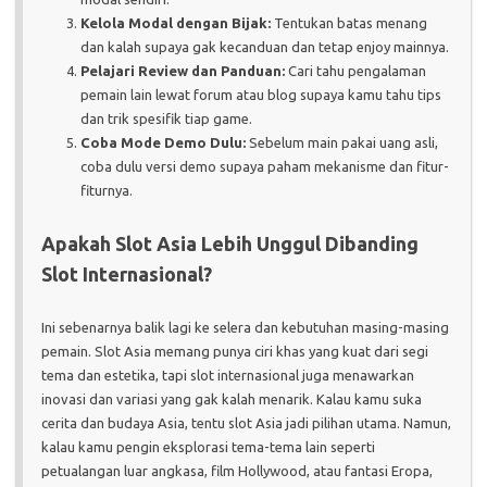
Kelola Modal dengan Bijak:
Tentukan batas menang
dan kalah supaya gak kecanduan dan tetap enjoy mainnya.
Pelajari Review dan Panduan:
Cari tahu pengalaman
pemain lain lewat forum atau blog supaya kamu tahu tips
dan trik spesifik tiap game.
Coba Mode Demo Dulu:
Sebelum main pakai uang asli,
coba dulu versi demo supaya paham mekanisme dan fitur-
fiturnya.
Apakah Slot Asia Lebih Unggul Dibanding
Slot Internasional?
Ini sebenarnya balik lagi ke selera dan kebutuhan masing-masing
pemain. Slot Asia memang punya ciri khas yang kuat dari segi
tema dan estetika, tapi slot internasional juga menawarkan
inovasi dan variasi yang gak kalah menarik. Kalau kamu suka
cerita dan budaya Asia, tentu slot Asia jadi pilihan utama. Namun,
kalau kamu pengin eksplorasi tema-tema lain seperti
petualangan luar angkasa, film Hollywood, atau fantasi Eropa,