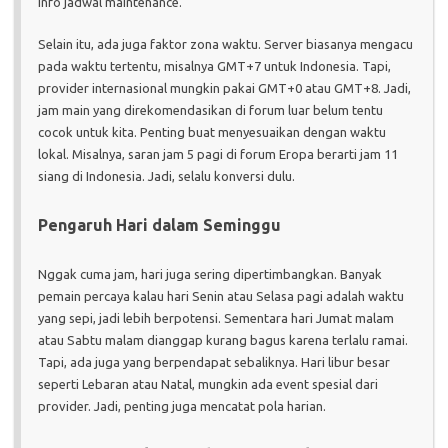
info jadwal maintenance.
Selain itu, ada juga faktor zona waktu. Server biasanya mengacu
pada waktu tertentu, misalnya GMT+7 untuk Indonesia. Tapi,
provider internasional mungkin pakai GMT+0 atau GMT+8. Jadi,
jam main yang direkomendasikan di forum luar belum tentu
cocok untuk kita. Penting buat menyesuaikan dengan waktu
lokal. Misalnya, saran jam 5 pagi di forum Eropa berarti jam 11
siang di Indonesia. Jadi, selalu konversi dulu.
Pengaruh Hari dalam Seminggu
Nggak cuma jam, hari juga sering dipertimbangkan. Banyak
pemain percaya kalau hari Senin atau Selasa pagi adalah waktu
yang sepi, jadi lebih berpotensi. Sementara hari Jumat malam
atau Sabtu malam dianggap kurang bagus karena terlalu ramai.
Tapi, ada juga yang berpendapat sebaliknya. Hari libur besar
seperti Lebaran atau Natal, mungkin ada event spesial dari
provider. Jadi, penting juga mencatat pola harian.