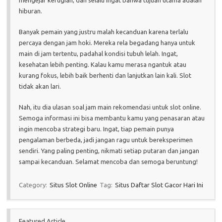
mengejar kerugian, dan selalu ingat bahwa tujuan utama adalah
hiburan.
Banyak pemain yang justru malah kecanduan karena terlalu
percaya dengan jam hoki. Mereka rela begadang hanya untuk
main di jam tertentu, padahal kondisi tubuh lelah. Ingat,
kesehatan lebih penting. Kalau kamu merasa ngantuk atau
kurang fokus, lebih baik berhenti dan lanjutkan lain kali. Slot
tidak akan lari.
Nah, itu dia ulasan soal jam main rekomendasi untuk slot online.
Semoga informasi ini bisa membantu kamu yang penasaran atau
ingin mencoba strategi baru. Ingat, tiap pemain punya
pengalaman berbeda, jadi jangan ragu untuk bereksperimen
sendiri. Yang paling penting, nikmati setiap putaran dan jangan
sampai kecanduan. Selamat mencoba dan semoga beruntung!
Category:
Situs Slot Online
Tag:
Situs Daftar Slot Gacor Hari Ini
Featured Article