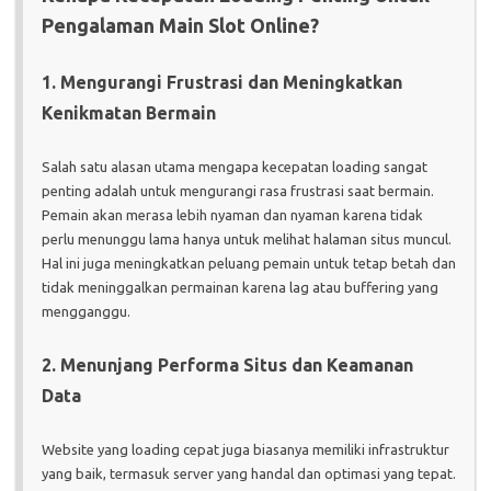
Pengalaman Main Slot Online?
1. Mengurangi Frustrasi dan Meningkatkan
Kenikmatan Bermain
Salah satu alasan utama mengapa kecepatan loading sangat
penting adalah untuk mengurangi rasa frustrasi saat bermain.
Pemain akan merasa lebih nyaman dan nyaman karena tidak
perlu menunggu lama hanya untuk melihat halaman situs muncul.
Hal ini juga meningkatkan peluang pemain untuk tetap betah dan
tidak meninggalkan permainan karena lag atau buffering yang
mengganggu.
2. Menunjang Performa Situs dan Keamanan
Data
Website yang loading cepat juga biasanya memiliki infrastruktur
yang baik, termasuk server yang handal dan optimasi yang tepat.