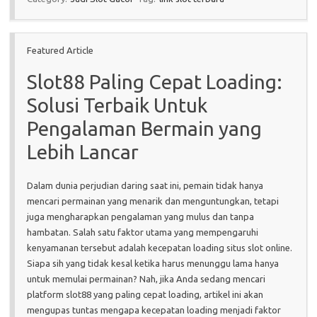
Featured Article
Slot88 Paling Cepat Loading:
Solusi Terbaik Untuk
Pengalaman Bermain yang
Lebih Lancar
Dalam dunia perjudian daring saat ini, pemain tidak hanya
mencari permainan yang menarik dan menguntungkan, tetapi
juga mengharapkan pengalaman yang mulus dan tanpa
hambatan. Salah satu faktor utama yang mempengaruhi
kenyamanan tersebut adalah kecepatan loading situs slot online.
Siapa sih yang tidak kesal ketika harus menunggu lama hanya
untuk memulai permainan? Nah, jika Anda sedang mencari
platform slot88 yang paling cepat loading, artikel ini akan
mengupas tuntas mengapa kecepatan loading menjadi faktor