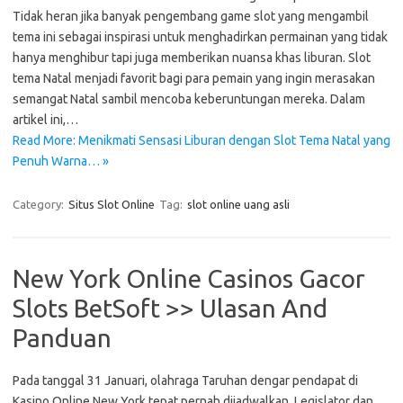
Tidak heran jika banyak pengembang game slot yang mengambil
tema ini sebagai inspirasi untuk menghadirkan permainan yang tidak
hanya menghibur tapi juga memberikan nuansa khas liburan. Slot
tema Natal menjadi favorit bagi para pemain yang ingin merasakan
semangat Natal sambil mencoba keberuntungan mereka. Dalam
artikel ini,…
Read More: Menikmati Sensasi Liburan dengan Slot Tema Natal yang
Penuh Warna… »
Category:
Situs Slot Online
Tag:
slot online uang asli
New York Online Casinos Gacor
Slots BetSoft >> Ulasan And
Panduan
Pada tanggal 31 Januari, olahraga Taruhan dengar pendapat di
Kasino Online New York tepat pernah dijadwalkan. Legislator dan