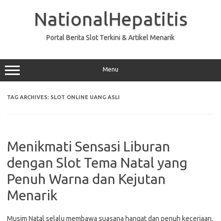
Skip
to
NationalHepatitis
content
Portal Berita Slot Terkini & Artikel Menarik
Menu
TAG ARCHIVES:
SLOT ONLINE UANG ASLI
Menikmati Sensasi Liburan
dengan Slot Tema Natal yang
Penuh Warna dan Kejutan
Menarik
Musim Natal selalu membawa suasana hangat dan penuh keceriaan.