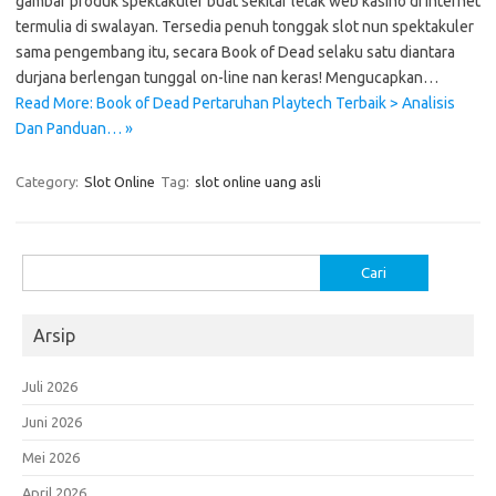
gambar produk spektakuler buat sekitar letak web kasino di internet
termulia di swalayan. Tersedia penuh tonggak slot nun spektakuler
sama pengembang itu, secara Book of Dead selaku satu diantara
durjana berlengan tunggal on-line nan keras! Mengucapkan…
Read More: Book of Dead Pertaruhan Playtech Terbaik > Analisis
Dan Panduan… »
Category:
Slot Online
Tag:
slot online uang asli
Cari
untuk:
Arsip
Juli 2026
Juni 2026
Mei 2026
April 2026