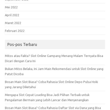
Mei 2022
April 2022
Maret 2022
Februari 2022
Pos-pos Terbaru
Mitos atau Fakta? Slot Online Gampang Menang Malam Ternyata Bisa
Dicari dengan Cara Ini
Bukan Mitos Belaka, Ini Jam Main Rekomendasi untuk Slot Online yang
Patut Dicoba
Bosan Main Slot Biasa? Coba Rahasia Slot Online Depo Pulsa Hoki
yang Jarang Diketahui
Mengapa Slot Cepat Loading Bisa Jadi Pilihan Terbaik untuk
Pengalaman Bermain yang Lebih Lancar dan Menyenangkan
Bosan Main Slot Biasa? Coba Rahasia Daftar Slot via Dana yang Bisa