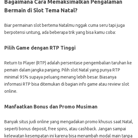
Bagaimana Cara Memaksimalkan Pengalaman
Bermain di Slot Tema Natal?
Biar permainan slot bertema Natalmu nggak cuma seru tapi juga
berpotensi untung, ada beberapa trik yang bisa kamu coba:
Pilih Game dengan RTP Tinggi
Return to Player (RTP) adalah persentase pengembalian taruhan ke
pemain dalam jangka panjang. Pilih slot Natal yang punya RTP
minimal 95% supaya peluang menang lebih besar. Biasanya
informasi RTP bisa ditemukan di bagian info game atau review slot
online.
Manfaatkan Bonus dan Promo Musiman
Banyak situs judi online yang mengadakan promo khusus saat Natal,
seperti bonus deposit, free spins, atau cashback. Jangan sampai
kelewatan kesempatan ini karena bisa menambah modal main tanpa