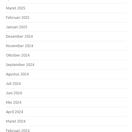
Maret 2025
Februari 2025
Januari 2025
Desember 2024
November 2024
Oktober 2024
September 2024
Agustus 2024
Juli 2024
Juni 2024
Mei 2024
April 2024
Maret 2024
Februari 2024