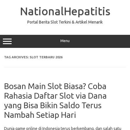
Skip
to
NationalHepatitis
content
Portal Berita Slot Terkini & Artikel Menarik
Menu
TAG ARCHIVES:
SLOT TERBARU 2026
Bosan Main Slot Biasa? Coba
Rahasia Daftar Slot via Dana
yang Bisa Bikin Saldo Terus
Nambah Setiap Hari
Dunia game online di Indonesia terus berkembang, dan salah satu