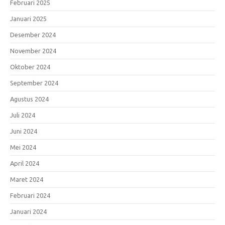
Februari 2025
Januari 2025
Desember 2024
November 2024
Oktober 2024
September 2024
Agustus 2024
Juli 2024
Juni 2024
Mei 2024
April 2024
Maret 2024
Februari 2024
Januari 2024