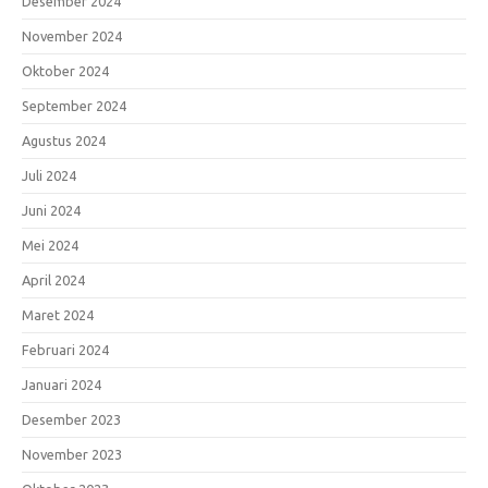
Desember 2024
November 2024
Oktober 2024
September 2024
Agustus 2024
Juli 2024
Juni 2024
Mei 2024
April 2024
Maret 2024
Februari 2024
Januari 2024
Desember 2023
November 2023