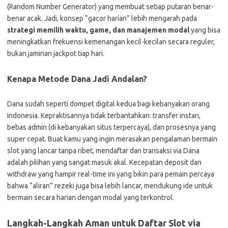
(Random Number Generator) yang membuat setiap putaran benar-
benar acak. Jadi, konsep “gacor harian” lebih mengarah pada
strategi memilih waktu, game, dan manajemen modal
yang bisa
meningkatkan frekuensi kemenangan kecil-kecilan secara reguler,
bukan jaminan jackpot tiap hari.
Kenapa Metode Dana Jadi Andalan?
Dana sudah seperti dompet digital kedua bagi kebanyakan orang
Indonesia. Kepraktisannya tidak terbantahkan: transfer instan,
bebas admin (di kebanyakan situs terpercaya), dan prosesnya yang
super cepat. Buat kamu yang ingin merasakan pengalaman bermain
slot yang lancar tanpa ribet, mendaftar dan transaksi via Dana
adalah pilihan yang sangat masuk akal. Kecepatan deposit dan
withdraw yang hampir real-time ini yang bikin para pemain percaya
bahwa “aliran” rezeki juga bisa lebih lancar, mendukung ide untuk
bermain secara harian dengan modal yang terkontrol.
Langkah-Langkah Aman untuk Daftar Slot via