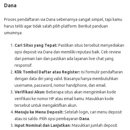
Dana
Proses pendaftaran via Dana sebenarnya sangat simpel, tapi kamu
harus teliti agar tidak salah pilih platform. Berikut panduan
umumnya:
Cari Situs yang Tepat:
Pastikan situs tersebut menyediakan
opsi deposit via Dana dan memiliki reputasi baik. Cek review
dari pemain lain dan pastikan ada layanan live chat yang
responsif.
Klik Tombol Daftar atau Register:
Isi formulir pendaftaran
dengan data diri yang valid. Biasanya hanya membutuhkan
username, password, nomor handphone, dan email.
Verifikasi Akun:
Beberapa situs akan mengirimkan kode
verifikasi ke nomor HP atau email kamu. Masukkan kode
tersebut untuk mengaktifkan akun.
Menuju ke Menu Deposit:
Setelah login, cari menu deposit
atau isi saldo. Pilih opsi pembayaran
Dana
.
Input Nominal dan Lanjutkan:
Masukkan jumlah deposit