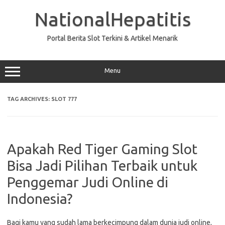
Skip
to
NationalHepatitis
content
Portal Berita Slot Terkini & Artikel Menarik
Menu
TAG ARCHIVES:
SLOT 777
Apakah Red Tiger Gaming Slot
Bisa Jadi Pilihan Terbaik untuk
Penggemar Judi Online di
Indonesia?
Bagi kamu yang sudah lama berkecimpung dalam dunia judi online,