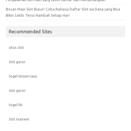
Bosan Main Slot Biasa? Coba Rahasia Daftar Slot via Dana yang Bisa
Bikin Saldo Terus Nambah Setiap Hari
Recommended Sites
situs slot
slot gacor
togel terpercaya
slot gacor
togel hk
slot maxwin