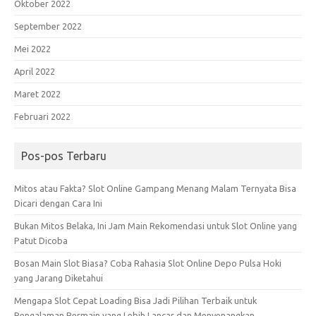
Oktober 2022
September 2022
Mei 2022
April 2022
Maret 2022
Februari 2022
Pos-pos Terbaru
Mitos atau Fakta? Slot Online Gampang Menang Malam Ternyata Bisa
Dicari dengan Cara Ini
Bukan Mitos Belaka, Ini Jam Main Rekomendasi untuk Slot Online yang
Patut Dicoba
Bosan Main Slot Biasa? Coba Rahasia Slot Online Depo Pulsa Hoki
yang Jarang Diketahui
Mengapa Slot Cepat Loading Bisa Jadi Pilihan Terbaik untuk
Pengalaman Bermain yang Lebih Lancar dan Menyenangkan