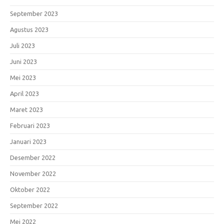
September 2023
Agustus 2023
Juli 2023
Juni 2023
Mei 2023
April 2023
Maret 2023
Februari 2023
Januari 2023
Desember 2022
November 2022
Oktober 2022
September 2022
Mei 2022