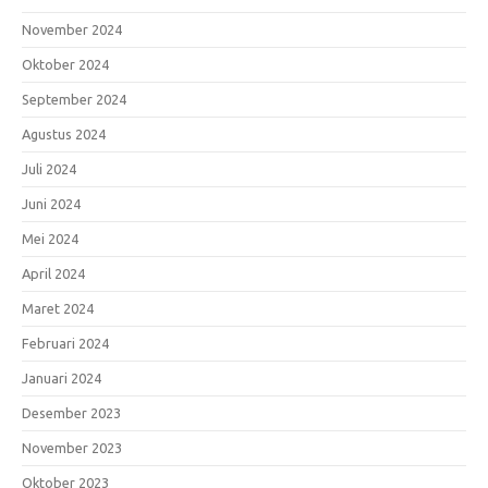
November 2024
Oktober 2024
September 2024
Agustus 2024
Juli 2024
Juni 2024
Mei 2024
April 2024
Maret 2024
Februari 2024
Januari 2024
Desember 2023
November 2023
Oktober 2023