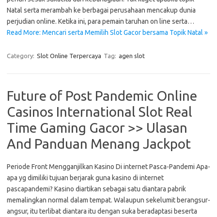
Natal serta merambah ke berbagai perusahaan mencakup dunia
perjudian online. Ketika ini, para pemain taruhan on line serta…
Read More: Mencari serta Memilih Slot Gacor bersama Topik Natal »
Category:
Slot Online Terpercaya
Tag:
agen slot
Future of Post Pandemic Online
Casinos International Slot Real
Time Gaming Gacor >> Ulasan
And Panduan Menang Jackpot
Periode Front Mengganjilkan Kasino Di internet Pasca-Pandemi Apa-
apa yg dimiliki tujuan berjarak guna kasino di internet
pascapandemi? Kasino diartikan sebagai satu diantara pabrik
memalingkan normal dalam tempat. Walaupun sekelumit berangsur-
angsur, itu terlibat diantara itu dengan suka beradaptasi beserta