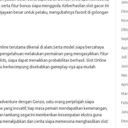
Jan
erta fitur bonus siapa menggoda. Keberhasilan slot gacor ini
Des
ejayaan besar untuk pelaku, mengubahnya favorit di golongan
Nov
Okt
Sep
online terutama dikenal di alam.Serta model siapa bercahaya
Agu
 pengetahuan melakukan permainan yang mengasyikkan. Fitur
Juli
ds, siapa dapat menaikkan probabilitas berhasil. Slot Online
Jun
aku berkecimpung disebabkan gameplay-nya apa mudah
Mei
Apri
Mar
 adventure dengan Gonzo, satu orang penjelajah siapa
Feb
che yang inovatif, tiap masa pemain mendapatkan kemenangan,
Jan
gan lambang segar.Ini memberikan kesempatan ekstra guna
Des
pa menakjubkan dan cerita siapa memesona menghasilkan slot