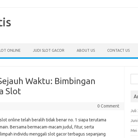
is
SLOT ONLINE
JUDI SLOT GACOR
ABOUT US
CONTACT US
Cari
 Sejauh Waktu: Bimbingan
untu
 Slot
A
0 Comment
Juli
lot online telah beralih tidak benar no. 1 siapa terutama
Jun
ain. Bersama bermacam-macam judul, fitur, serta
Mei
limpah individu menggali slot gacor terbagus sepanjang