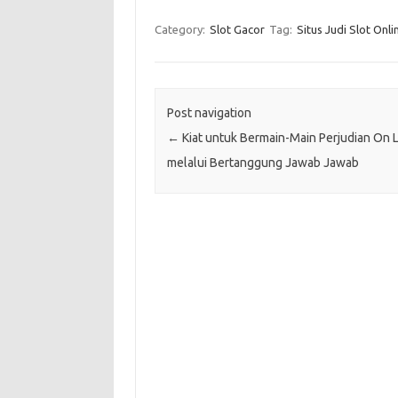
Category:
Slot Gacor
Tag:
Situs Judi Slot Onli
Post navigation
←
Kiat untuk Bermain-Main Perjudian On 
melalui Bertanggung Jawab Jawab