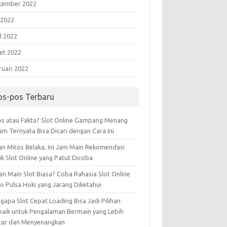
tember 2022
 2022
l 2022
et 2022
ruari 2022
os-pos Terbaru
os atau Fakta? Slot Online Gampang Menang
am Ternyata Bisa Dicari dengan Cara Ini
an Mitos Belaka, Ini Jam Main Rekomendasi
uk Slot Online yang Patut Dicoba
an Main Slot Biasa? Coba Rahasia Slot Online
o Pulsa Hoki yang Jarang Diketahui
gapa Slot Cepat Loading Bisa Jadi Pilihan
baik untuk Pengalaman Bermain yang Lebih
car dan Menyenangkan