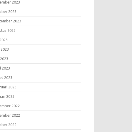
ember 2023
ober 2023
tember 2023
stus 2023
 2023
i 2023
 2023
l 2023
et 2023
ruari 2023
uari 2023
ember 2022
ember 2022
ober 2022