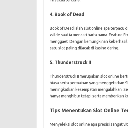
ini sekali terkenal.
4. Book of Dead
Book of Dead ialah slot online apa terpacu 
Wilde saat ia mencari harta nama. Feature F
menggaet. Dengan kemungkinan keberhasila
satu slot paling dilacak di kasino daring.
5. Thunderstruck II
Thunderstruck II merupakan slot online ber
biasa serta permainan yang menggetarkan.Sl
meningkatkan kesempatan mengalahkan. Serta
hanya menghibur tetapi serta memberikan k
Tips Menentukan Slot Online Te
Menyeleksi slot online apa presisi sangat 