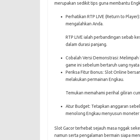
merupakan sedikit tips guna membantu Engka
Perhatikan RTP LIVE (Return to Player
mengalahkan Anda.
RTP LIVE ialah perbandingan sebab ke
dalam durasi panjang.
Cobalah Versi Demonstrasi: Melimpah k
game ini sebelum bertaruh uang nyata
Periksa Fitur Bonus: Slot Online ber
melakukan permainan Engkau.
Temukan memahami perihal giliran cuma-
Atur Budget: Tetapkan anggaran sebelum
menolong Engkau menyusun moneter da
Slot Gacor terhebat sejauh masa nggak seke
namun serta pengalaman bermain siapa me