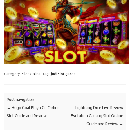
Category:
Slot Online
Tag:
judi slot gacor
Post navigation
←
Hugo Goal Playn Go Online
Lightning Dice Live Review
Slot Guide and Review
Evolution Gaming Slot Online
Guide and Review
→