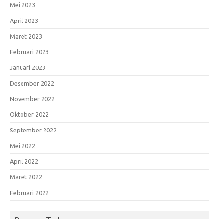
Mei 2023
April 2023
Maret 2023
Februari 2023
Januari 2023
Desember 2022
November 2022
Oktober 2022
September 2022
Mei 2022
April 2022
Maret 2022
Februari 2022