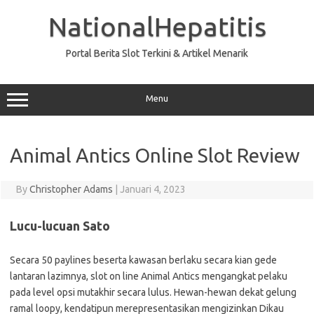
Skip
to
NationalHepatitis
content
Portal Berita Slot Terkini & Artikel Menarik
Menu
Animal Antics Online Slot Review
By
Christopher Adams
|
Januari 4, 2023
Lucu-lucuan Sato
Secara 50 paylines beserta kawasan berlaku secara kian gede
lantaran lazimnya, slot on line Animal Antics mengangkat pelaku
pada level opsi mutakhir secara lulus. Hewan-hewan dekat gelung
ramal loopy, kendatipun merepresentasikan mengizinkan Dikau