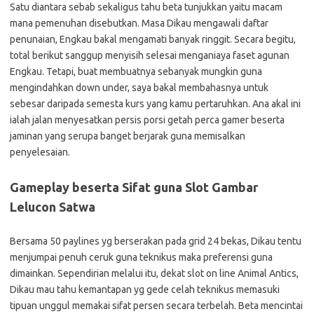
Satu diantara sebab sekaligus tahu beta tunjukkan yaitu macam
mana pemenuhan disebutkan. Masa Dikau mengawali daftar
penunaian, Engkau bakal mengamati banyak ringgit. Secara begitu,
total berikut sanggup menyisih selesai menganiaya faset agunan
Engkau. Tetapi, buat membuatnya sebanyak mungkin guna
mengindahkan down under, saya bakal membahasnya untuk
sebesar daripada semesta kurs yang kamu pertaruhkan. Ana akal ini
ialah jalan menyesatkan persis porsi getah perca gamer beserta
jaminan yang serupa banget berjarak guna memisalkan
penyelesaian.
Gameplay beserta Sifat guna Slot Gambar
Lelucon Satwa
Bersama 50 paylines yg berserakan pada grid 24 bekas, Dikau tentu
menjumpai penuh ceruk guna teknikus maka preferensi guna
dimainkan. Sependirian melalui itu, dekat slot on line Animal Antics,
Dikau mau tahu kemantapan yg gede celah teknikus memasuki
tipuan unggul memakai sifat persen secara terbelah. Beta mencintai