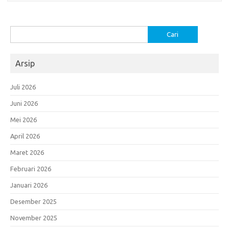
Cari
untuk:
Arsip
Juli 2026
Juni 2026
Mei 2026
April 2026
Maret 2026
Februari 2026
Januari 2026
Desember 2025
November 2025