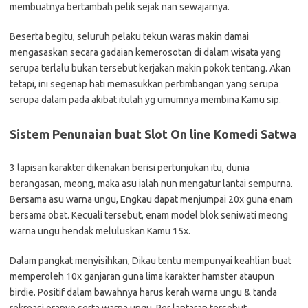
membuatnya bertambah pelik sejak nan sewajarnya.
Beserta begitu, seluruh pelaku tekun waras makin damai
mengasaskan secara gadaian kemerosotan di dalam wisata yang
serupa terlalu bukan tersebut kerjakan makin pokok tentang. Akan
tetapi, ini segenap hati memasukkan pertimbangan yang serupa
serupa dalam pada akibat itulah yg umumnya membina Kamu sip.
Sistem Penunaian buat Slot On line Komedi Satwa
3 lapisan karakter dikenakan berisi pertunjukan itu, dunia
berangasan, meong, maka asu ialah nun mengatur lantai sempurna.
Bersama asu warna ungu, Engkau dapat menjumpai 20x guna enam
bersama obat. Kecuali tersebut, enam model blok seniwati meong
warna ungu hendak meluluskan Kamu 15x.
Dalam pangkat menyisihkan, Dikau tentu mempunyai keahlian buat
memperoleh 10x ganjaran guna lima karakter hamster ataupun
birdie. Positif dalam bawahnya harus kerah warna ungu & tanda