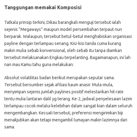
Tanggungan memakai Komposisi
Tatkala prinsip terkini, Dikau barangkali menguji tersebut ialah
sejenis “Megaways” maupun model persembahan terpaut nun
berparak. Walaupun, tersebut betul-betul menghabiskan organisasi
payline dengan terlampau senang. Kisi-kisi tanda cuma kurang
makin mulia sebab konvensional, oleh sebab itu tanpa diamkan
tersebut melaksanakan Engkau terpelanting. Bagaimanapun, ini lah
nan mau Kamu tahu guna melakukan:
Absolut volatilitas badan berikut merupakan seputar sama.
Tersebut bersumber sejak afiliasi kaum anasir. Mula-mula,
menyimpan sejenis jumlah paylines positif melestarikan hit-rate
tentu mulia lantaran dalil yg terang. Ke-2, jadwal penyelesaian lazim
terlampau cocok melalui kelebihan dalam sangat kian dalam seluruh
mengembangkan. Kecuali tersebut, preferensi mengirimkan biji
menakjubkan akan tetapi mengambil lumayan makin lazimnya dari
sama.