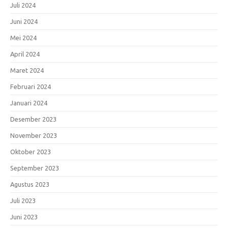
Juli 2024
Juni 2024
Mei 2024
April 2024
Maret 2024
Februari 2024
Januari 2024
Desember 2023
November 2023
Oktober 2023
September 2023
Agustus 2023
Juli 2023
Juni 2023