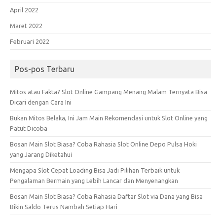
April 2022
Maret 2022
Februari 2022
Pos-pos Terbaru
Mitos atau Fakta? Slot Online Gampang Menang Malam Ternyata Bisa
Dicari dengan Cara Ini
Bukan Mitos Belaka, Ini Jam Main Rekomendasi untuk Slot Online yang
Patut Dicoba
Bosan Main Slot Biasa? Coba Rahasia Slot Online Depo Pulsa Hoki
yang Jarang Diketahui
Mengapa Slot Cepat Loading Bisa Jadi Pilihan Terbaik untuk
Pengalaman Bermain yang Lebih Lancar dan Menyenangkan
Bosan Main Slot Biasa? Coba Rahasia Daftar Slot via Dana yang Bisa
Bikin Saldo Terus Nambah Setiap Hari