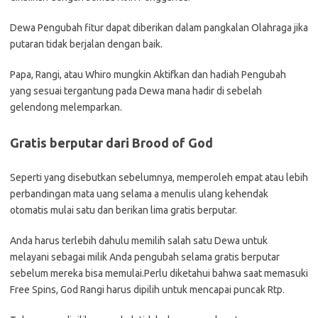
Dewa Pengubah fitur dapat diberikan dalam pangkalan Olahraga jika
putaran tidak berjalan dengan baik.
Papa, Rangi, atau Whiro mungkin Aktifkan dan hadiah Pengubah
yang sesuai tergantung pada Dewa mana hadir di sebelah
gelendong melemparkan.
Gratis berputar dari Brood of God
Seperti yang disebutkan sebelumnya, memperoleh empat atau lebih
perbandingan mata uang selama a menulis ulang kehendak
otomatis mulai satu dan berikan lima gratis berputar.
Anda harus terlebih dahulu memilih salah satu Dewa untuk
melayani sebagai milik Anda pengubah selama gratis berputar
sebelum mereka bisa memulai.Perlu diketahui bahwa saat memasuki
Free Spins, God Rangi harus dipilih untuk mencapai puncak Rtp.