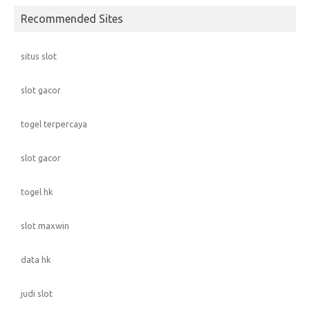
Recommended Sites
situs slot
slot gacor
togel terpercaya
slot gacor
togel hk
slot maxwin
data hk
judi slot