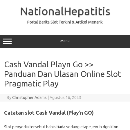
Skip
to
NationalHepatitis
content
Portal Berita Slot Terkini & Artikel Menarik
Menu
Cash Vandal Playn Go >>
Panduan Dan Ulasan Online Slot
Pragmatic Play
By
Christopher Adams
|
Agustus 16, 2023
Catatan slot Cash Vandal (Play’n GO)
Slot penyedia tersebut habis tiada sedang etape jenuh dgn klon