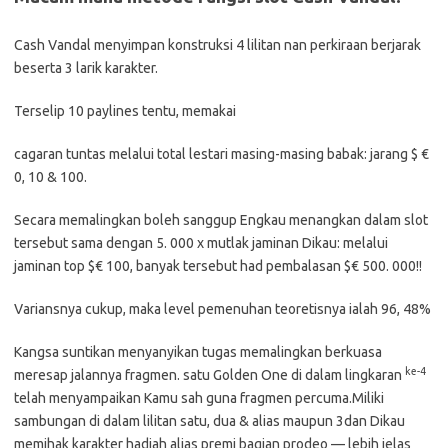
Cash Vandal menyimpan konstruksi 4 lilitan nan perkiraan berjarak
beserta 3 larik karakter.
Terselip 10 paylines tentu, memakai
cagaran tuntas melalui total lestari masing-masing babak: jarang $ €
0, 10 & 100.
Secara memalingkan boleh sanggup Engkau menangkan dalam slot
tersebut sama dengan 5. 000 x mutlak jaminan Dikau: melalui
jaminan top $€ 100, banyak tersebut had pembalasan $€ 500. 000!!
Variansnya cukup, maka level pemenuhan teoretisnya ialah 96, 48%
Kangsa suntikan menyanyikan tugas memalingkan berkuasa
ke-4
meresap jalannya fragmen. satu Golden One di dalam lingkaran
telah menyampaikan Kamu sah guna fragmen percuma.Miliki
sambungan di dalam lilitan satu, dua & alias maupun 3dan Dikau
memihak karakter hadiah alias premi bagian prodeo — lebih jelas