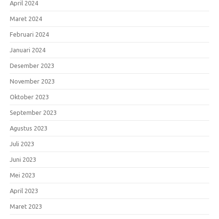
April 2024
Maret 2024
Februari 2024
Januari 2024
Desember 2023
November 2023
Oktober 2023
September 2023
Agustus 2023
Juli 2023
Juni 2023
Mei 2023
April 2023
Maret 2023