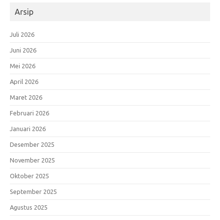
Arsip
Juli 2026
Juni 2026
Mei 2026
April 2026
Maret 2026
Februari 2026
Januari 2026
Desember 2025
November 2025
Oktober 2025
September 2025
Agustus 2025