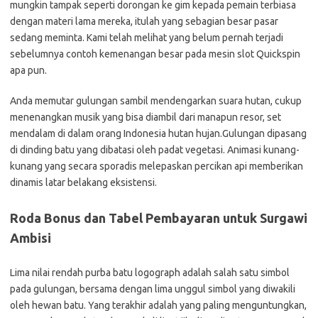
mungkin tampak seperti dorongan ke gim kepada pemain terbiasa
dengan materi lama mereka, itulah yang sebagian besar pasar
sedang meminta. Kami telah melihat yang belum pernah terjadi
sebelumnya contoh kemenangan besar pada mesin slot Quickspin
apa pun.
Anda memutar gulungan sambil mendengarkan suara hutan, cukup
menenangkan musik yang bisa diambil dari manapun resor, set
mendalam di dalam orang Indonesia hutan hujan.Gulungan dipasang
di dinding batu yang dibatasi oleh padat vegetasi. Animasi kunang-
kunang yang secara sporadis melepaskan percikan api memberikan
dinamis latar belakang eksistensi.
Roda Bonus dan Tabel Pembayaran untuk Surgawi
Ambisi
Lima nilai rendah purba batu logograph adalah salah satu simbol
pada gulungan, bersama dengan lima unggul simbol yang diwakili
oleh hewan batu. Yang terakhir adalah yang paling menguntungkan,