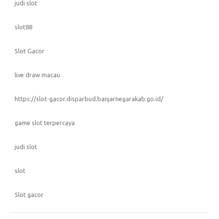
judi slot
slot88
Slot Gacor
live draw macau
https://slot-gacor.disparbud.banjarnegarakab.go.id/
game slot terpercaya
judi slot
slot
Slot gacor