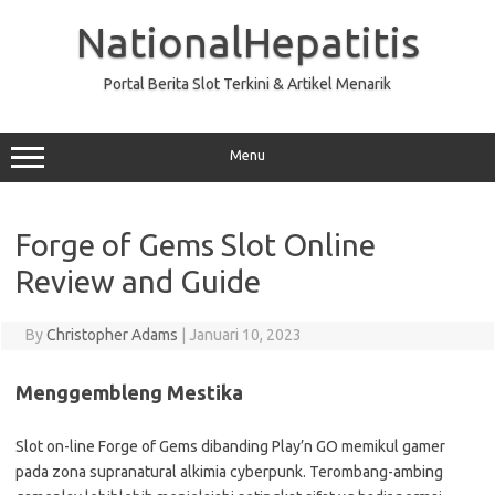
Skip
to
NationalHepatitis
content
Portal Berita Slot Terkini & Artikel Menarik
Menu
Forge of Gems Slot Online
Review and Guide
By
Christopher Adams
|
Januari 10, 2023
Menggembleng Mestika
Slot on-line Forge of Gems dibanding Play’n GO memikul gamer
pada zona supranatural alkimia cyberpunk. Terombang-ambing