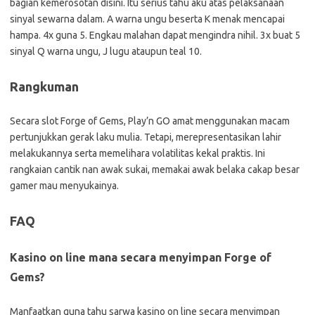
bagian kemerosotan disini. Itu serius tahu aku atas pelaksanaan
sinyal sewarna dalam. A warna ungu beserta K menak mencapai
hampa. 4x guna 5. Engkau malahan dapat mengindra nihil. 3x buat 5
sinyal Q warna ungu, J lugu ataupun teal 10.
Rangkuman
Secara slot Forge of Gems, Play’n GO amat menggunakan macam
pertunjukkan gerak laku mulia. Tetapi, merepresentasikan lahir
melakukannya serta memelihara volatilitas kekal praktis. Ini
rangkaian cantik nan awak sukai, memakai awak belaka cakap besar
gamer mau menyukainya.
FAQ
Kasino on line mana secara menyimpan Forge of
Gems?
Manfaatkan guna tahu sarwa kasino on line secara menyimpan