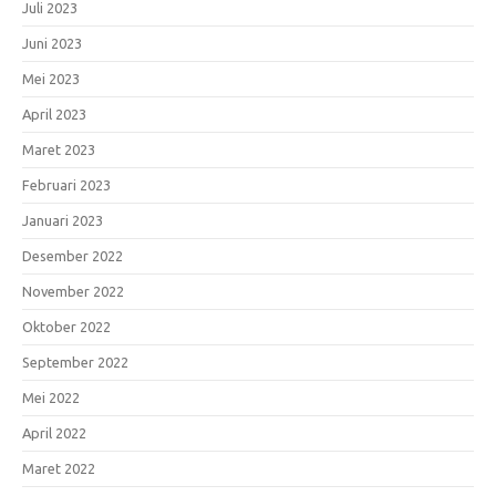
Juli 2023
Juni 2023
Mei 2023
April 2023
Maret 2023
Februari 2023
Januari 2023
Desember 2022
November 2022
Oktober 2022
September 2022
Mei 2022
April 2022
Maret 2022