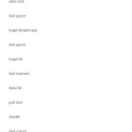
situs slot
slot gacor
togel terpercaya
slot gacor
togel hk
slot maxwin
data hk
judi slot
slot88
Slot Gacor