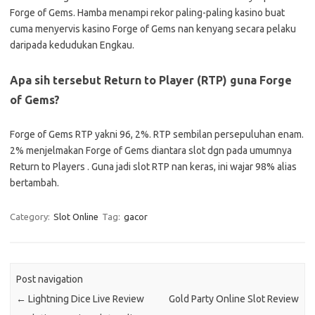
Forge of Gems. Hamba menampi rekor paling-paling kasino buat
cuma menyervis kasino Forge of Gems nan kenyang secara pelaku
daripada kedudukan Engkau.
Apa sih tersebut Return to Player (RTP) guna Forge
of Gems?
Forge of Gems RTP yakni 96, 2%. RTP sembilan persepuluhan enam.
2% menjelmakan Forge of Gems diantara slot dgn pada umumnya
Return to Players . Guna jadi slot RTP nan keras, ini wajar 98% alias
bertambah.
Category:
Slot Online
Tag:
gacor
Post navigation
←
Lightning Dice Live Review
Gold Party Online Slot Review