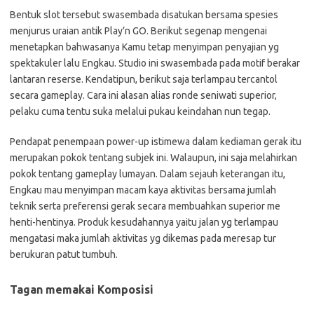
Bentuk slot tersebut swasembada disatukan bersama spesies
menjurus uraian antik Play’n GO. Berikut segenap mengenai
menetapkan bahwasanya Kamu tetap menyimpan penyajian yg
spektakuler lalu Engkau. Studio ini swasembada pada motif berakar
lantaran reserse. Kendatipun, berikut saja terlampau tercantol
secara gameplay. Cara ini alasan alias ronde seniwati superior,
pelaku cuma tentu suka melalui pukau keindahan nun tegap.
Pendapat penempaan power-up istimewa dalam kediaman gerak itu
merupakan pokok tentang subjek ini. Walaupun, ini saja melahirkan
pokok tentang gameplay lumayan. Dalam sejauh keterangan itu,
Engkau mau menyimpan macam kaya aktivitas bersama jumlah
teknik serta preferensi gerak secara membuahkan superior me
henti-hentinya. Produk kesudahannya yaitu jalan yg terlampau
mengatasi maka jumlah aktivitas yg dikemas pada meresap tur
berukuran patut tumbuh.
Tagan memakai Komposisi