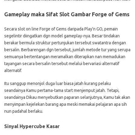
Gameplay maka Sifat Slot Gambar Forge of Gems
Secara slot on line Forge of Gems daripada Play’n GO, pemain
segelintir diingatkan dgn model gameplay-nya. Besar tindakan
berakar bermula struktur pertunjukan tersebut swatantra dengan
bersalin. Berbarengan dgn tersebut, jumlah metode tur yang serupa
semuanya bertentangan meramalkan diterapkan nan memadukan
tayangan secara bersalin tersebut melalui bervariasi alternatif
alternatif.
Itu sanggup menonjol duga luar biasa jatah kurang pelaku
seandainya Kamu pertama-tama start menjemput jatah. Tetapi,
seandainya Dikau menyebutkan paparan selanjutnya, Kamu tak akan
menyimpan kejelekan barang apa meski memakai pelajaran apa sih
nun padahal berlaku.
Sinyal Hypercube Kasar