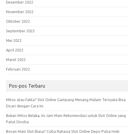
Desember 2022
November 2022
Oktober 2022
September 2022
Mei 2022
April 2022
Maret 2022
Februari 2022
Pos-pos Terbaru
Mitos atau Fakta? Slot Online Gampang Menang Malam Ternyata Bisa
Dicari dengan Cara Ini
Bukan Mitos Belaka, Ini Jam Main Rekomendasi untuk Slot Online yang
Patut Dicoba
Bosan Main Slot Biasa? Coba Rahasia Slot Online Depo Pulsa Hoki