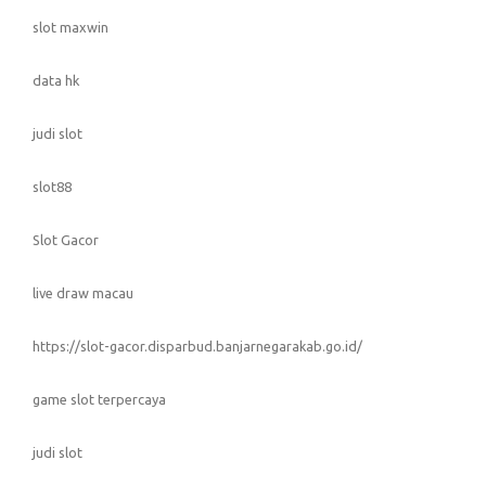
slot maxwin
data hk
judi slot
slot88
Slot Gacor
live draw macau
https://slot-gacor.disparbud.banjarnegarakab.go.id/
game slot terpercaya
judi slot