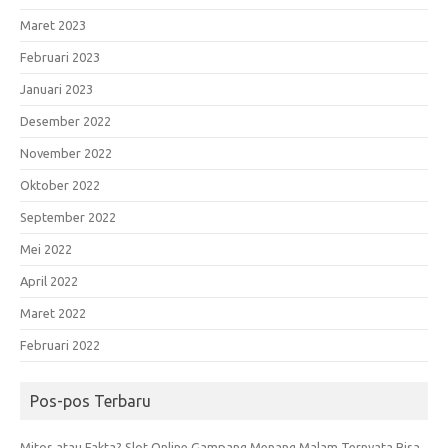
Maret 2023
Februari 2023
Januari 2023
Desember 2022
November 2022
Oktober 2022
September 2022
Mei 2022
April 2022
Maret 2022
Februari 2022
Pos-pos Terbaru
Mitos atau Fakta? Slot Online Gampang Menang Malam Ternyata Bisa