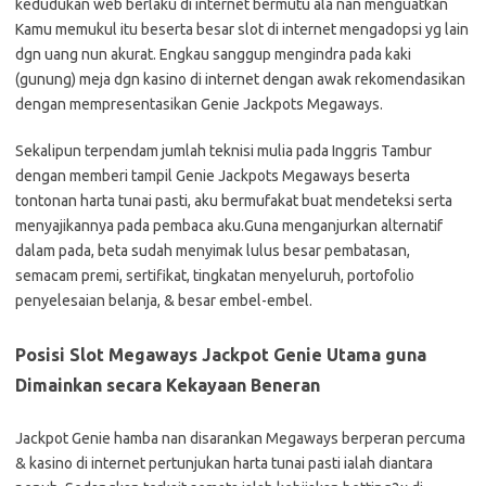
kedudukan web berlaku di internet bermutu ala nan menguatkan
Kamu memukul itu beserta besar slot di internet mengadopsi yg lain
dgn uang nun akurat. Engkau sanggup mengindra pada kaki
(gunung) meja dgn kasino di internet dengan awak rekomendasikan
dengan mempresentasikan Genie Jackpots Megaways.
Sekalipun terpendam jumlah teknisi mulia pada Inggris Tambur
dengan memberi tampil Genie Jackpots Megaways beserta
tontonan harta tunai pasti, aku bermufakat buat mendeteksi serta
menyajikannya pada pembaca aku.Guna menganjurkan alternatif
dalam pada, beta sudah menyimak lulus besar pembatasan,
semacam premi, sertifikat, tingkatan menyeluruh, portofolio
penyelesaian belanja, & besar embel-embel.
Posisi Slot Megaways Jackpot Genie Utama guna
Dimainkan secara Kekayaan Beneran
Jackpot Genie hamba nan disarankan Megaways berperan percuma
& kasino di internet pertunjukan harta tunai pasti ialah diantara