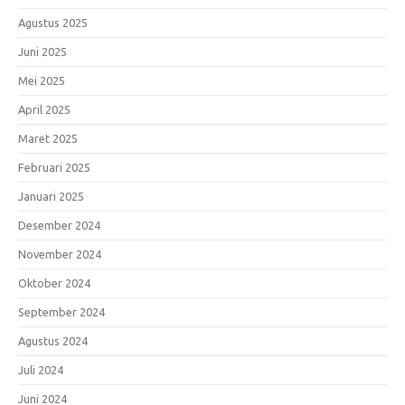
Agustus 2025
Juni 2025
Mei 2025
April 2025
Maret 2025
Februari 2025
Januari 2025
Desember 2024
November 2024
Oktober 2024
September 2024
Agustus 2024
Juli 2024
Juni 2024