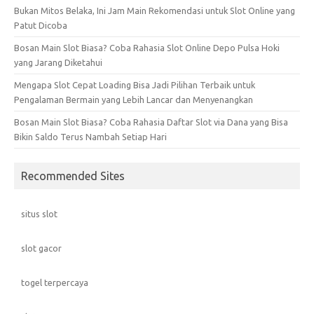
Bukan Mitos Belaka, Ini Jam Main Rekomendasi untuk Slot Online yang
Patut Dicoba
Bosan Main Slot Biasa? Coba Rahasia Slot Online Depo Pulsa Hoki
yang Jarang Diketahui
Mengapa Slot Cepat Loading Bisa Jadi Pilihan Terbaik untuk
Pengalaman Bermain yang Lebih Lancar dan Menyenangkan
Bosan Main Slot Biasa? Coba Rahasia Daftar Slot via Dana yang Bisa
Bikin Saldo Terus Nambah Setiap Hari
Recommended Sites
situs slot
slot gacor
togel terpercaya