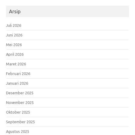
Arsip
Juli 2026
Juni 2026
Mei 2026
April 2026
Maret 2026
Februari 2026
Januari 2026
Desember 2025
November 2025
Oktober 2025
September 2025
Agustus 2025