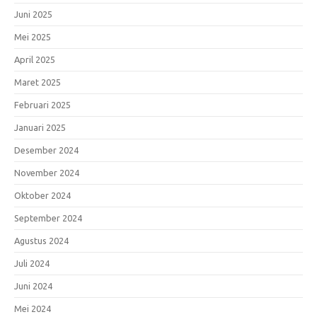
Juni 2025
Mei 2025
April 2025
Maret 2025
Februari 2025
Januari 2025
Desember 2024
November 2024
Oktober 2024
September 2024
Agustus 2024
Juli 2024
Juni 2024
Mei 2024