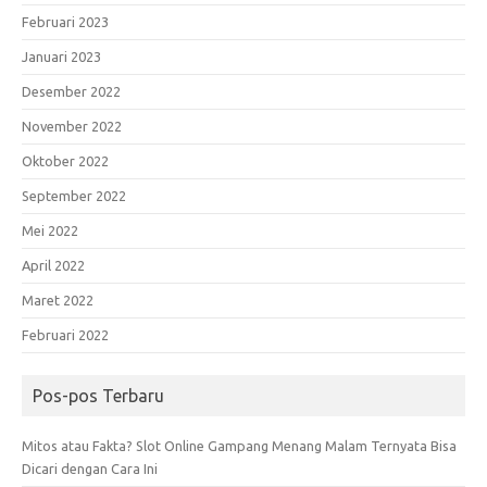
Februari 2023
Januari 2023
Desember 2022
November 2022
Oktober 2022
September 2022
Mei 2022
April 2022
Maret 2022
Februari 2022
Pos-pos Terbaru
Mitos atau Fakta? Slot Online Gampang Menang Malam Ternyata Bisa
Dicari dengan Cara Ini