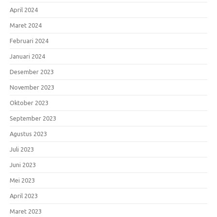
April 2024
Maret 2024
Februari 2024
Januari 2024
Desember 2023
November 2023
Oktober 2023
September 2023
Agustus 2023
Juli 2023
Juni 2023
Mei 2023
April 2023
Maret 2023