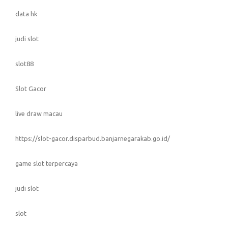
data hk
judi slot
slot88
Slot Gacor
live draw macau
https://slot-gacor.disparbud.banjarnegarakab.go.id/
game slot terpercaya
judi slot
slot