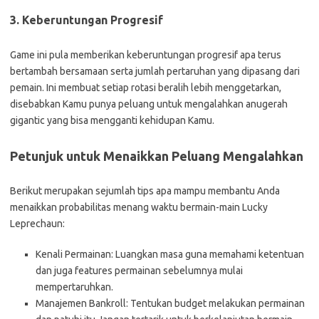
3. Keberuntungan Progresif
Game ini pula memberikan keberuntungan progresif apa terus
bertambah bersamaan serta jumlah pertaruhan yang dipasang dari
pemain. Ini membuat setiap rotasi beralih lebih menggetarkan,
disebabkan Kamu punya peluang untuk mengalahkan anugerah
gigantic yang bisa mengganti kehidupan Kamu.
Petunjuk untuk Menaikkan Peluang Mengalahkan
Berikut merupakan sejumlah tips apa mampu membantu Anda
menaikkan probabilitas menang waktu bermain-main Lucky
Leprechaun:
Kenali Permainan: Luangkan masa guna memahami ketentuan
dan juga features permainan sebelumnya mulai
mempertaruhkan.
Manajemen Bankroll: Tentukan budget melakukan permainan