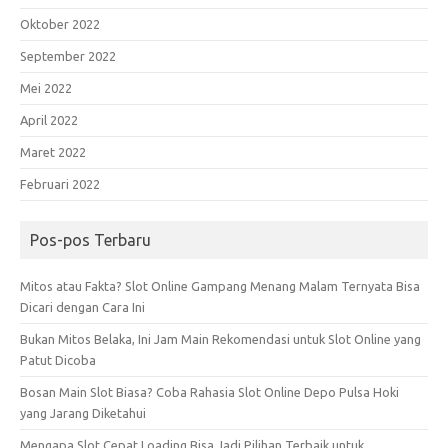
Oktober 2022
September 2022
Mei 2022
April 2022
Maret 2022
Februari 2022
Pos-pos Terbaru
Mitos atau Fakta? Slot Online Gampang Menang Malam Ternyata Bisa
Dicari dengan Cara Ini
Bukan Mitos Belaka, Ini Jam Main Rekomendasi untuk Slot Online yang
Patut Dicoba
Bosan Main Slot Biasa? Coba Rahasia Slot Online Depo Pulsa Hoki
yang Jarang Diketahui
Mengapa Slot Cepat Loading Bisa Jadi Pilihan Terbaik untuk