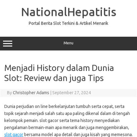
Skip
to
NationalHepatitis
content
Portal Berita Slot Terkini & Artikel Menarik
Menu
Menjadi History dalam Dunia
Slot: Review dan juga Tips
By
Christopher Adams
|
September 27, 2024
Dunia perjudian on line berkelanjutan tumbuh serta cepat, serta
topik sejarah menjadi salah satu apa paling dikenal dalam di tengah
kelompok pemain. slot gacor serta tema history menyediakan
pengalaman bermain-main apa menarik dan juga menggembirakan,
slot gacor
bersama model apa detail dan juga kisah yang memesona.