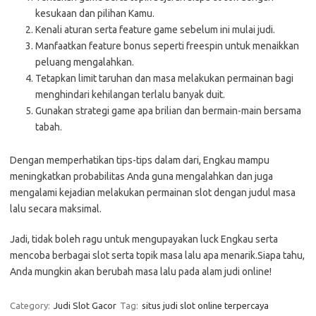
kesukaan dan pilihan Kamu.
Kenali aturan serta feature game sebelum ini mulai judi.
Manfaatkan feature bonus seperti freespin untuk menaikkan
peluang mengalahkan.
Tetapkan limit taruhan dan masa melakukan permainan bagi
menghindari kehilangan terlalu banyak duit.
Gunakan strategi game apa brilian dan bermain-main bersama
tabah.
Dengan memperhatikan tips-tips dalam dari, Engkau mampu
meningkatkan probabilitas Anda guna mengalahkan dan juga
mengalami kejadian melakukan permainan slot dengan judul masa
lalu secara maksimal.
Jadi, tidak boleh ragu untuk mengupayakan luck Engkau serta
mencoba berbagai slot serta topik masa lalu apa menarik.Siapa tahu,
Anda mungkin akan berubah masa lalu pada alam judi online!
Category:
Judi Slot Gacor
Tag:
situs judi slot online terpercaya