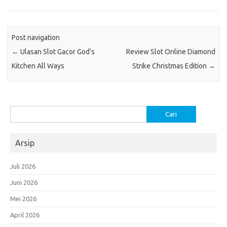
Post navigation
←
Ulasan Slot Gacor God’s
Review Slot Online Diamond
Kitchen All Ways
Strike Christmas Edition
→
Cari
untuk:
Arsip
Juli 2026
Juni 2026
Mei 2026
April 2026