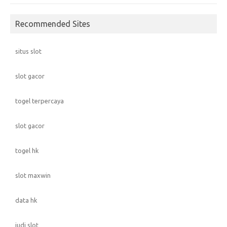
Recommended Sites
situs slot
slot gacor
togel terpercaya
slot gacor
togel hk
slot maxwin
data hk
judi slot