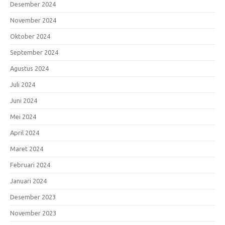
Desember 2024
November 2024
Oktober 2024
September 2024
Agustus 2024
Juli 2024
Juni 2024
Mei 2024
April 2024
Maret 2024
Februari 2024
Januari 2024
Desember 2023
November 2023