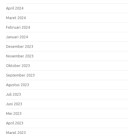
April 2024
Maret 2024
Februari 2024
Januari 2024
Desember 2023
November 2023
Oktober 2023
September 2023
Agustus 2023
Juli 2023
Juni 2023
Mei 2023
April 2023
Maret 2023