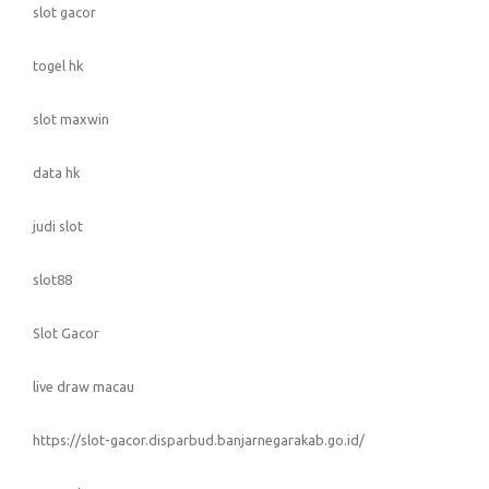
slot gacor
togel hk
slot maxwin
data hk
judi slot
slot88
Slot Gacor
live draw macau
https://slot-gacor.disparbud.banjarnegarakab.go.id/