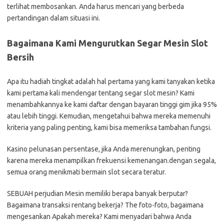
terlihat membosankan. Anda harus mencari yang berbeda
pertandingan dalam situasi ini.
Bagaimana Kami Mengurutkan Segar Mesin Slot
Bersih
Apa itu hadiah tingkat adalah hal pertama yang kami tanyakan ketika
kami pertama kali mendengar tentang segar slot mesin? Kami
menambahkannya ke kami daftar dengan bayaran tinggi gim jika 95%
atau lebih tinggi. Kemudian, mengetahui bahwa mereka memenuhi
kriteria yang paling penting, kami bisa memeriksa tambahan fungsi.
Kasino pelunasan persentase, jika Anda merenungkan, penting
karena mereka menampilkan frekuensi kemenangan.dengan segala,
semua orang menikmati bermain slot secara teratur.
SEBUAH perjudian Mesin memiliki berapa banyak berputar?
Bagaimana transaksi rentang bekerja? The foto-foto, bagaimana
mengesankan Apakah mereka? Kami menyadari bahwa Anda