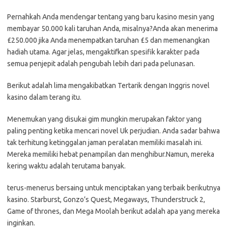
Pernahkah Anda mendengar tentang yang baru kasino mesin yang
membayar 50.000 kali taruhan Anda, misalnya?Anda akan menerima
£250.000 jika Anda menempatkan taruhan £5 dan memenangkan
hadiah utama. Agar jelas, mengaktifkan spesifik karakter pada
semua penjepit adalah pengubah lebih dari pada pelunasan.
Berikut adalah lima mengakibatkan Tertarik dengan Inggris novel
kasino dalam terang itu.
Menemukan yang disukai gim mungkin merupakan faktor yang
paling penting ketika mencari novel Uk perjudian. Anda sadar bahwa
tak terhitung ketinggalan jaman peralatan memiliki masalah ini.
Mereka memiliki hebat penampilan dan menghibur.Namun, mereka
kering waktu adalah terutama banyak.
terus-menerus bersaing untuk menciptakan yang terbaik berikutnya
kasino. Starburst, Gonzo’s Quest, Megaways, Thunderstruck 2,
Game of thrones, dan Mega Moolah berikut adalah apa yang mereka
inginkan.