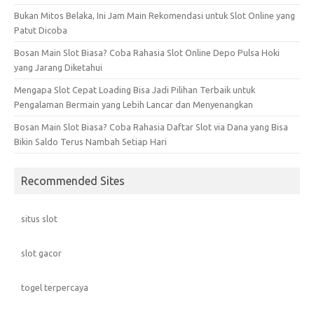
Bukan Mitos Belaka, Ini Jam Main Rekomendasi untuk Slot Online yang
Patut Dicoba
Bosan Main Slot Biasa? Coba Rahasia Slot Online Depo Pulsa Hoki
yang Jarang Diketahui
Mengapa Slot Cepat Loading Bisa Jadi Pilihan Terbaik untuk
Pengalaman Bermain yang Lebih Lancar dan Menyenangkan
Bosan Main Slot Biasa? Coba Rahasia Daftar Slot via Dana yang Bisa
Bikin Saldo Terus Nambah Setiap Hari
Recommended Sites
situs slot
slot gacor
togel terpercaya