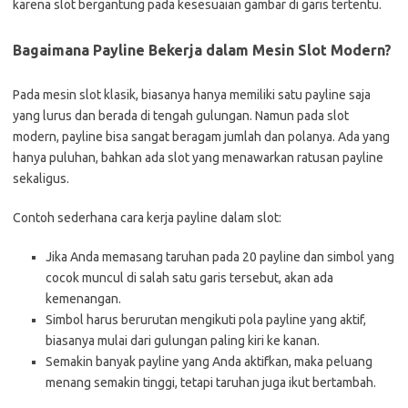
karena slot bergantung pada kesesuaian gambar di garis tertentu.
Bagaimana Payline Bekerja dalam Mesin Slot Modern?
Pada mesin slot klasik, biasanya hanya memiliki satu payline saja
yang lurus dan berada di tengah gulungan. Namun pada slot
modern, payline bisa sangat beragam jumlah dan polanya. Ada yang
hanya puluhan, bahkan ada slot yang menawarkan ratusan payline
sekaligus.
Contoh sederhana cara kerja payline dalam slot:
Jika Anda memasang taruhan pada 20 payline dan simbol yang
cocok muncul di salah satu garis tersebut, akan ada
kemenangan.
Simbol harus berurutan mengikuti pola payline yang aktif,
biasanya mulai dari gulungan paling kiri ke kanan.
Semakin banyak payline yang Anda aktifkan, maka peluang
menang semakin tinggi, tetapi taruhan juga ikut bertambah.