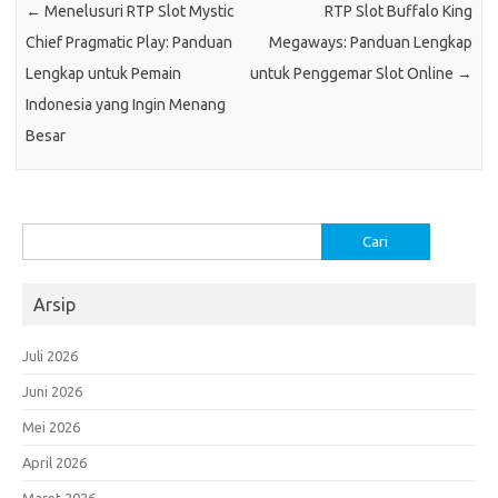
←
Menelusuri RTP Slot Mystic
RTP Slot Buffalo King
Chief Pragmatic Play: Panduan
Megaways: Panduan Lengkap
Lengkap untuk Pemain
untuk Penggemar Slot Online
→
Indonesia yang Ingin Menang
Besar
Cari
untuk:
Arsip
Juli 2026
Juni 2026
Mei 2026
April 2026
Maret 2026