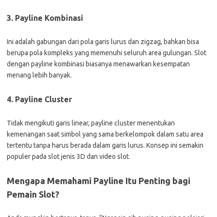
3. Payline Kombinasi
Ini adalah gabungan dari pola garis lurus dan zigzag, bahkan bisa
berupa pola kompleks yang memenuhi seluruh area gulungan. Slot
dengan payline kombinasi biasanya menawarkan kesempatan
menang lebih banyak.
4. Payline Cluster
Tidak mengikuti garis linear, payline cluster menentukan
kemenangan saat simbol yang sama berkelompok dalam satu area
tertentu tanpa harus berada dalam garis lurus. Konsep ini semakin
populer pada slot jenis 3D dan video slot.
Mengapa Memahami Payline Itu Penting bagi
Pemain Slot?