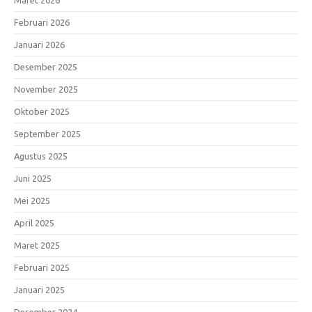
Februari 2026
Januari 2026
Desember 2025
November 2025
Oktober 2025
September 2025
Agustus 2025
Juni 2025
Mei 2025
April 2025
Maret 2025
Februari 2025
Januari 2025
Desember 2024