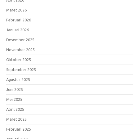
Maret 2026
Februari 2026
Januari 2026
Desember 2025
November 2025
Oktober 2025
September 2025
Agustus 2025
Juni 2025
Mei 2025
April 2025
Maret 2025
Februari 2025
Januari 2025