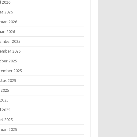
l 2026
et 2026
ruari 2026
uari 2026
ember 2025
ember 2025
ober 2025
tember 2025
stus 2025
i 2025
 2025
l 2025
et 2025
ruari 2025