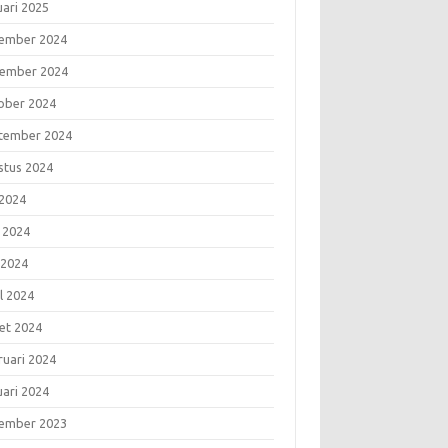
uari 2025
ember 2024
ember 2024
ober 2024
tember 2024
stus 2024
 2024
i 2024
 2024
l 2024
et 2024
ruari 2024
uari 2024
ember 2023