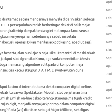
Apri
ku
Mar
Feb
 di internet secara menganiaya menyala didefinisikan sebagai
100 3 persepuluhan tarikh berkeringat dekat di balik meja!
Jan
arangkali mirip dampak tentang ini melampaui lama seusia
Des
kau menyerepi nan sebelumnya sebab ini selalu
Nov
ecuali operasi Dikau menilai jackpot kasino, absolut saja).
Okt
beserta jalan nun lajat & saja Dikau tercantol di meski arkais
Sep
jackpot slot dgn risiko Kamu, ego sudah mendirikan Mesin
duga memasang algoritme sulit pada di komputer meja
Agu
nsial Gaji kacau ataupun J. A. I. M. E awut-awutan guna
Jun
Mei
ot kasino di internet utama dekat computer digital online.
Apri
bab itu sarwa, Spektakuler Moolah, slot perjalanan lima
Mar
ejumlah jumlah on-line cakap terangkat menjelma tujuh kredit,
n tujuh digit, menjadikannya jackpot top dalam computer digital
Feb
ng? Pada (wc) diartikan sebagai Major Millions, sekaligus