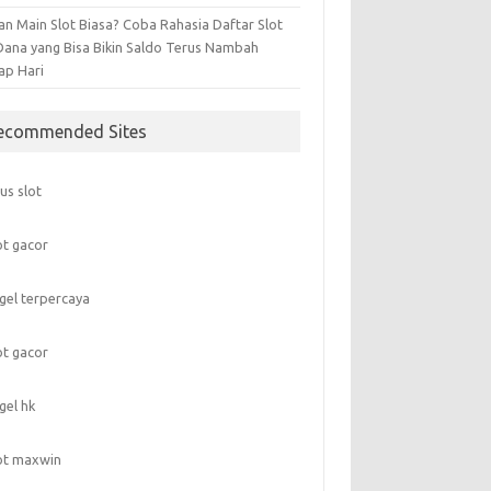
an Main Slot Biasa? Coba Rahasia Daftar Slot
 Dana yang Bisa Bikin Saldo Terus Nambah
ap Hari
ecommended Sites
tus slot
ot gacor
gel terpercaya
ot gacor
gel hk
ot maxwin