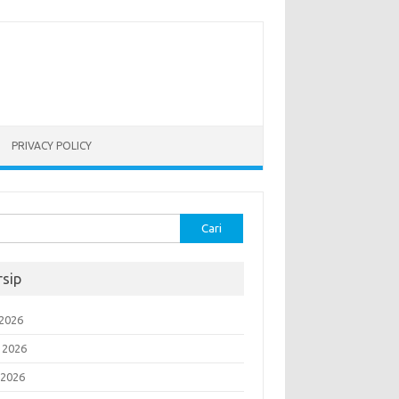
PRIVACY POLICY
k:
rsip
 2026
i 2026
 2026