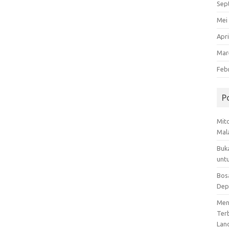
Sep
Mei
Apri
Mar
Feb
P
Mit
Mal
Buk
unt
Bos
Dep
Men
Ter
Lan