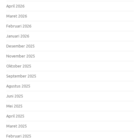
April 2026
Maret 2026
Februari 2026
Januari 2026
Desember 2025
November 2025
Oktober 2025
September 2025
Agustus 2025
Juni 2025
Mei 2025
April 2025
Maret 2025
Februari 2025