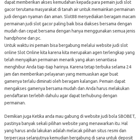
dapat memberikan akses kemudahan kepada para pemain judi slot
gacor terutama masyarakat di tanah air untuk memainkan permainan
judi dengan nyaman dan aman. Slot88 menyediakan beragam macam
permainan judi slot gacor paling baik bisa diakses bersama dengan
mudah dan cepat bersama dengan hanya menggunakan semua jenis
handphone dan pc.
Untuk waktu ini pemain bisa bergabung melalui website judi slot
online Slot Online kita karena kita merupakan agen terlengkap yang
telah menyajikan permainan menarik yang akan senantiasa
menghibur Anda tiap-tiap harinya. Karena tetap terbuka selama 24
jam dan memberikan pelayanan yang memuaskan agar buat
gamenya terlalu diminati oleh beragam kalangan. Pemain dapat
mengakses gamenya bersama mudah dan Anda harus melakukan
pendaftaran terlebih dahulu agar dapat terhubung dengan
permainan.
Demikian juga Ketika anda mau gabung di website judi bola SBOBET,
pastinya banyak sekali pilihan website yang menawarkan itu. Hal
yang harus anda lakukan adalah melacak pilihan situs resmi dan
terpercaya selanjutnya kemudian bergabung di sana untuk deposit