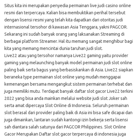
Situs kita ini merupakan penyedia permainan live judi casino online
resmi dan terpercaya. Kalian bisa membuktikan perihal tersebut
dengan lisensi resmi yang telah kita dapatkan dari otoritas judi
internasional tersohor di kawasan Asia Tenggara, yakni PAGCOR.
Sekarang ini sudah banyak orang yang laksanakan Streaming di
berbagai platform Streamer. Hal itu memang sangat menghibur bagi
kita yang memang mencintai dunia taruhan judi slot.
Live22 atau yang tersohor namanya Live22 gaming yaitu provider
gaming yang melaunching banyak model permainan judi slot online
paling baik serta bagus yang berbasiskankan di Asia. Live22 siapkan
beraneka type permainan slot online yang mudah menggapai
kemenangan bersama mengangkut sistem permainan terhebat dan
juga memiliki mutu. Terdapat banyak daftar slot gacor Live22 terkini
2022 yang bisa anda mainkan melalui website judi slot Joker sah
serta amat dipercaya Slot Online di Indonesia. Seluruh permainan
slot berasal dari provider paling baik di Asia ini bisa safe dicapai dan
juga dimainkan, lantaran sudah kantongi izin bekerja serta lisensi
sah diantara salah satunya dari PAGCOR Philippines. Slot Online
Gacor Merupakan Daftar slot gacor terpercaya di indonesia juga