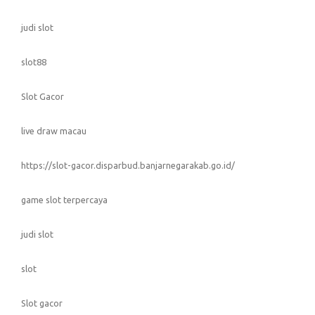
judi slot
slot88
Slot Gacor
live draw macau
https://slot-gacor.disparbud.banjarnegarakab.go.id/
game slot terpercaya
judi slot
slot
Slot gacor