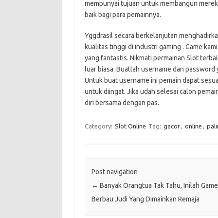
mempunyai tujuan untuk membangun merek y
baik bagi para pemainnya.
Yggdrasil secara berkelanjutan menghadirkan
kualitas tinggi di industri gaming . Game k
yang fantastis. Nikmati permainan Slot terbai
luar biasa. Buatlah username dan password y
Untuk buat username ini pemain dapat sesu
untuk diingat. Jika udah selesai calon pema
diri bersama dengan pas.
Category:
Slot Online
Tag:
gacor
,
online
,
pal
Post navigation
←
Banyak Orangtua Tak Tahu, Inilah Game
Berbau Judi Yang Dimainkan Remaja