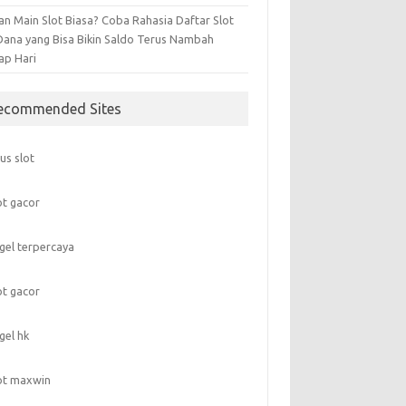
an Main Slot Biasa? Coba Rahasia Daftar Slot
 Dana yang Bisa Bikin Saldo Terus Nambah
ap Hari
ecommended Sites
tus slot
ot gacor
gel terpercaya
ot gacor
gel hk
ot maxwin