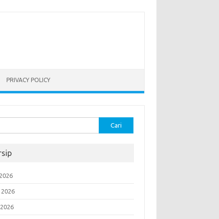
PRIVACY POLICY
k:
rsip
 2026
i 2026
 2026