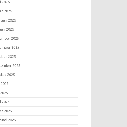
l 2026
et 2026
ruari 2026
uari 2026
ember 2025
ember 2025
ober 2025
tember 2025
stus 2025
i 2025
 2025
l 2025
et 2025
ruari 2025