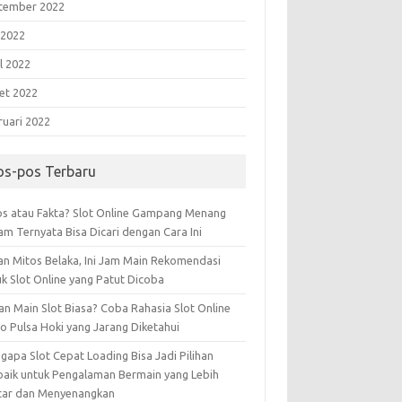
tember 2022
 2022
l 2022
et 2022
ruari 2022
os-pos Terbaru
os atau Fakta? Slot Online Gampang Menang
am Ternyata Bisa Dicari dengan Cara Ini
an Mitos Belaka, Ini Jam Main Rekomendasi
uk Slot Online yang Patut Dicoba
an Main Slot Biasa? Coba Rahasia Slot Online
o Pulsa Hoki yang Jarang Diketahui
gapa Slot Cepat Loading Bisa Jadi Pilihan
baik untuk Pengalaman Bermain yang Lebih
car dan Menyenangkan