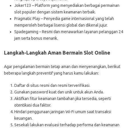
Joker123 – Platform yang menyediakan berbagai permainan
slot populer dengan sistem keamanan terbaik.
Pragmatic Play – Penyedia game internasional yang telah
memperoleh berbagai lisensi global dan dikenal jujur.
Spadegaming – Resmi dan menawarkan layanan pelanggan 24
jam serta bonus menarik.
Langkah-Langkah Aman Bermain Slot Online
Agar pengalaman bermain tetap aman dan menyenangkan, berikut
beberapa langkah preventif yang harus kamu lakukan:
Daftar di situs resmi dan resmi terverifikasi.
Gunakan password kuat dan unik untuk akun Anda.
Aktifkan fitur keamanan tambahan jika tersedia, seperti
otentikasi dua faktor.
Hindari penggunaan jaringan Wi-Fi umum saat transaksi
keuangan.
Sesekali lakukan evaluasi terhadap performa dan keamanan