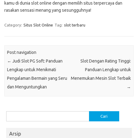
kamu di dunia slot online dengan memilih situs terpercaya dan
rasakan sensasi menang yang sesungguhnya!
Category:
Situs Slot Online
Tag:
slot terbaru
Post navigation
←
Judi Slot PG Soft: Panduan
Slot Dengan Rating Tinggi:
Lengkap untuk Menikmati
Panduan Lengkap untuk
Pengalaman Bermain yang Seru
Menemukan Mesin Slot Terbaik
dan Menguntungkan
→
Cari
untuk:
Arsip