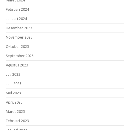
Februari 2024
Januari 2024
Desember 2023
November 2023
Oktober 2023
September 2023
Agustus 2023
Juli 2023
Juni 2023
Mei 2023
April 2023
Maret 2023
Februari 2023
Januari 2023