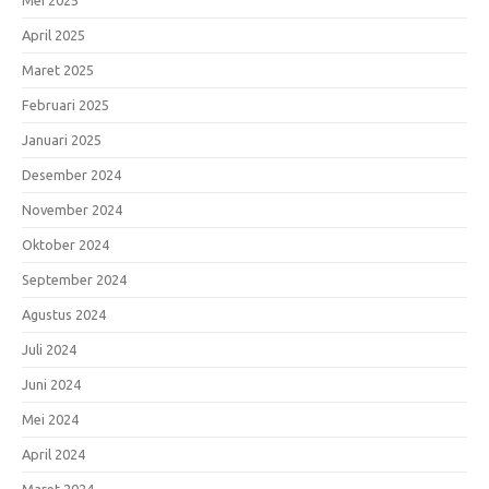
April 2025
Maret 2025
Februari 2025
Januari 2025
Desember 2024
November 2024
Oktober 2024
September 2024
Agustus 2024
Juli 2024
Juni 2024
Mei 2024
April 2024
Maret 2024