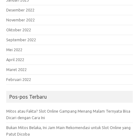
Desember 2022
November 2022
Oktober 2022
September 2022
Mei 2022
April 2022
Maret 2022
Februari 2022
Pos-pos Terbaru
Mitos atau Fakta? Slot Online Gampang Menang Malam Ternyata Bisa
Dicari dengan Cara Ini
Bukan Mitos Belaka, Ini Jam Main Rekomendasi untuk Slot Online yang
Patut Dicoba