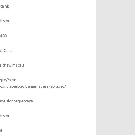
ta hk
di slot
ot88
ot Gacor
ve draw macau
tps://slot-
cor.disparbud.banjarnegarakab.go.id/
me slot terpercaya
di slot
ot