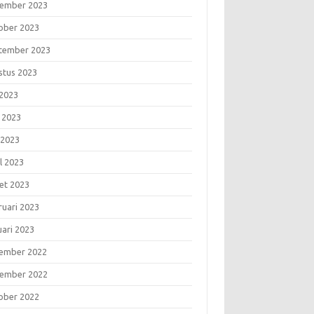
ember 2023
ober 2023
tember 2023
stus 2023
 2023
i 2023
 2023
l 2023
et 2023
ruari 2023
uari 2023
ember 2022
ember 2022
ober 2022