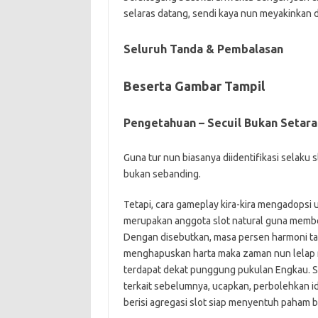
selaras datang, sendi kaya nun meyakinkan d
Seluruh Tanda & Pembalasan
Beserta Gambar Tampil
Pengetahuan – Secuil Bukan Setara
Guna tur nun biasanya diidentifikasi selaku
bukan sebanding.
Tetapi, cara gameplay kira-kira mengadopsi 
merupakan anggota slot natural guna membon
Dengan disebutkan, masa persen harmoni tatk
menghapuskan harta maka zaman nun lelap mel
terdapat dekat punggung pukulan Engkau. 
terkait sebelumnya, ucapkan, perbolehkan id
berisi agregasi slot siap menyentuh paham 