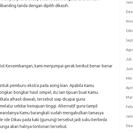
Jan
ibanding tanda dengan dipilih dikasih.
Des
Nov
Okt
Sep
Agu
Juli
 slot Keseimbangan, kami menjumpai gerak berikut benar-benar
Jun
Mei
untuk pemburu ekstra pada asing kian. Apabila Kamu
Apri
gkar-bongkar hasil simpel, itu lain tipuan buat Kamu.
Mar
ala alhasil diawali, tersebut siap dicapai guna
alui sekitar kemajuan tinggi. Alternatif guna tampil
Feb
Seandainya Kamu barangkali sudah mengabulkan tamasya
Jan
e-ide Dikau pada kaki (gunung) tersebut jadi suku berbeda
Des
bunga akan halnya tontonan tersebut.