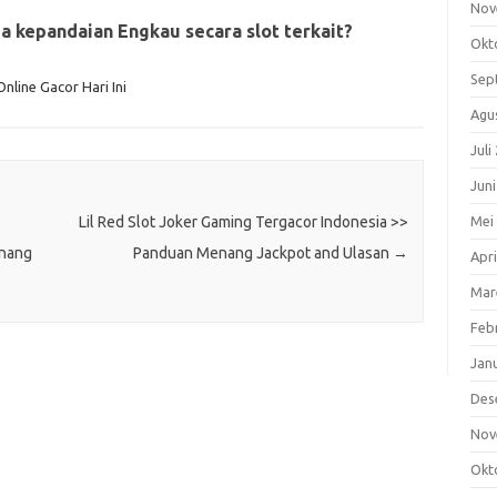
Nov
a kepandaian Engkau secara slot terkait?
Okt
Sep
Online Gacor Hari Ini
Agu
Juli
Jun
Mei
Lil Red Slot Joker Gaming Tergacor Indonesia >>
enang
Panduan Menang Jackpot and Ulasan
→
Apri
Mar
Feb
Jan
Des
Nov
Okt