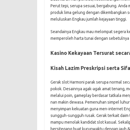
Perut tepi, serupa sesuai, bergabung. And
produk lima gelung dengan dikembangkan se
meluluskan Engkau jumlah kejayaan tinggi.
Seandainya Engkau mau melompat segera ke h
memperoleh harta tunai dengan sebetulnya p
Kasino Kekayaan Tersurat seca
Kisah Lazim Preskripsi serta Sif
Gerak slot Harmoni parak serupa normal sec
pokok. Desainnya agak-agak amat tenang, m
melalui poin, gameplay berdasar tatkala men
nan makin dewasa. Pemenuhan simpel luhu
menyimpan kekuatan guna men-internet Engk
sungguh-sungguh rusak. Gerak terkait daim 
mampu menolak kandidat slot kasual. Sekali
bersitegang buat kurunwaktu dengan jauh &