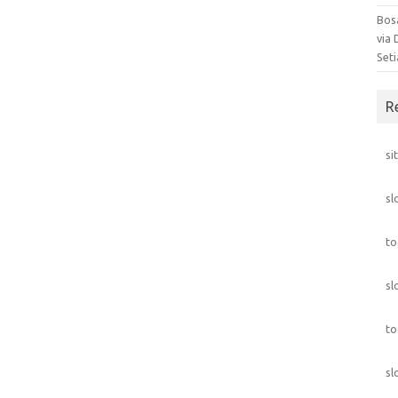
Bos
via
Seti
R
si
sl
to
sl
to
sl