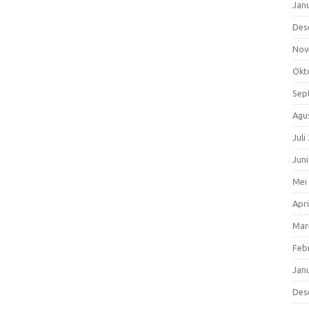
Jan
Des
Nov
Okt
Sep
Agu
Juli
Jun
Mei
Apri
Mar
Feb
Jan
Des