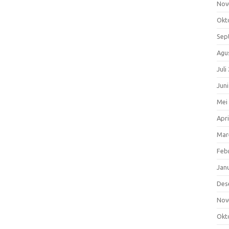
Nov
Okt
Sep
Agu
Juli
Jun
Mei
Apri
Mar
Feb
Jan
Des
Nov
Okt