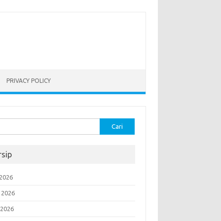
PRIVACY POLICY
k:
rsip
 2026
i 2026
 2026