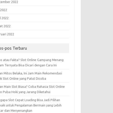
tember 2022
 2022
l 2022
et 2022
ruari 2022
os-pos Terbaru
os atau Fakta? Slot Online Gampang Menang
am Ternyata Bisa Dicari dengan Cara Ini
an Mitos Belaka, Ini Jam Main Rekomendasi
uk Slot Online yang Patut Dicoba
an Main Slot Biasa? Coba Rahasia Slot Online
o Pulsa Hoki yang Jarang Diketahui
gapa Slot Cepat Loading Bisa Jadi Pilihan
baik untuk Pengalaman Bermain yang Lebih
car dan Menyenangkan