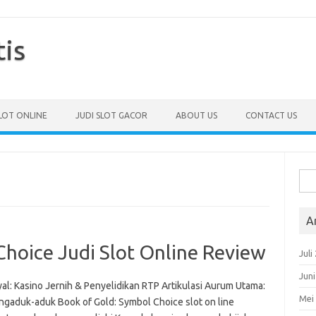
is
SLOT ONLINE
JUDI SLOT GACOR
ABOUT US
CONTACT US
Cari
untu
A
hoice Judi Slot Online Review
Juli
Jun
yal: Kasino Jernih & Penyelidikan RTP Artikulasi Aurum Utama:
Mei
engaduk-aduk Book of Gold: Symbol Choice slot on line