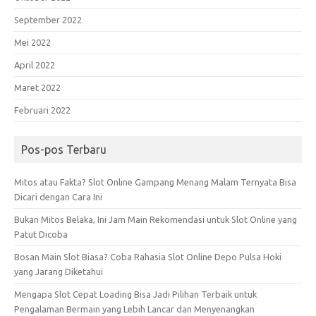
September 2022
Mei 2022
April 2022
Maret 2022
Februari 2022
Pos-pos Terbaru
Mitos atau Fakta? Slot Online Gampang Menang Malam Ternyata Bisa
Dicari dengan Cara Ini
Bukan Mitos Belaka, Ini Jam Main Rekomendasi untuk Slot Online yang
Patut Dicoba
Bosan Main Slot Biasa? Coba Rahasia Slot Online Depo Pulsa Hoki
yang Jarang Diketahui
Mengapa Slot Cepat Loading Bisa Jadi Pilihan Terbaik untuk
Pengalaman Bermain yang Lebih Lancar dan Menyenangkan