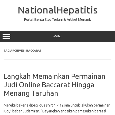
Skip
to
NationalHepatitis
content
Portal Berita Slot Terkini & Artikel Menarik
Menu
TAG ARCHIVES:
BACCARAT
Langkah Memainkan Permainan
Judi Online Baccarat Hingga
Menang Taruhan
Mereka bekerja dibagi dua shift 1 × 12 jam untuk lakukan permainan
judi,” beber Sudamiran. “Bayangkan andaikan pemasukan berasal