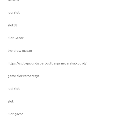
judi slot
slot88
Slot Gacor
live draw macau
https://slot-gacor.disparbud.banjarnegarakab.go.id/
game slot terpercaya
judi slot
slot
Slot gacor