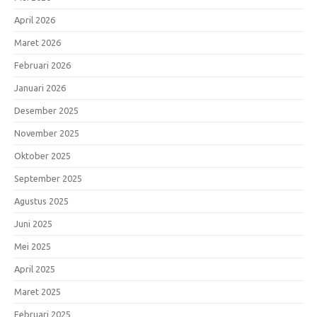
April 2026
Maret 2026
Februari 2026
Januari 2026
Desember 2025
November 2025
Oktober 2025
September 2025
Agustus 2025
Juni 2025
Mei 2025
April 2025
Maret 2025
Februari 2025