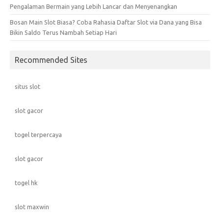
Pengalaman Bermain yang Lebih Lancar dan Menyenangkan
Bosan Main Slot Biasa? Coba Rahasia Daftar Slot via Dana yang Bisa
Bikin Saldo Terus Nambah Setiap Hari
Recommended Sites
situs slot
slot gacor
togel terpercaya
slot gacor
togel hk
slot maxwin