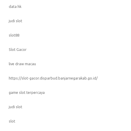
data hk
judi slot
slot88
Slot Gacor
live draw macau
https://slot-gacor.disparbud.banjarnegarakab.go.id/
game slot terpercaya
judi slot
slot