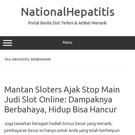
Skip
to
NationalHepatitis
content
Portal Berita Slot Terkini & Artikel Menarik
Menu
TAG ARCHIVES:
BERBAHAYA
Mantan Sloters Ajak Stop Main
Judi Slot Online: Dampaknya
Berbahaya, Hidup Bisa Hancur
Juga tawarkan beragam hadiah bonus besar yang menarik,
pembayaran besar ini hanya untuk Anda yang telah berhimpun