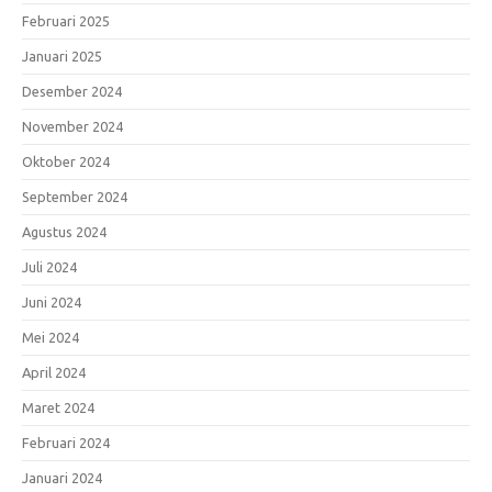
Februari 2025
Januari 2025
Desember 2024
November 2024
Oktober 2024
September 2024
Agustus 2024
Juli 2024
Juni 2024
Mei 2024
April 2024
Maret 2024
Februari 2024
Januari 2024