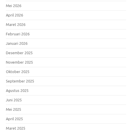
Mei 2026
April 2026
Maret 2026
Februari 2026
Januari 2026
Desember 2025
November 2025
Oktober 2025
September 2025
Agustus 2025
Juni 2025
Mei 2025
April 2025
Maret 2025