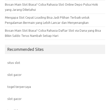
Bosan Main Slot Biasa? Coba Rahasia Slot Online Depo Pulsa Hoki
yang Jarang Diketahui
Mengapa Slot Cepat Loading Bisa Jadi Pilihan Terbaik untuk
Pengalaman Bermain yang Lebih Lancar dan Menyenangkan
Bosan Main Slot Biasa? Coba Rahasia Daftar Slot via Dana yang Bisa
Bikin Saldo Terus Nambah Setiap Hari
Recommended Sites
situs slot
slot gacor
togel terpercaya
slot gacor