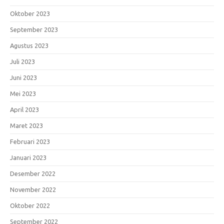
Oktober 2023
September 2023
Agustus 2023
Juli 2023
Juni 2023
Mei 2023
April 2023
Maret 2023
Februari 2023
Januari 2023
Desember 2022
November 2022
Oktober 2022
September 2022