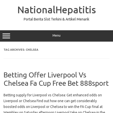
Skip
to
NationalHepatitis
content
Portal Berita Slot Terkini & Artikel Menarik
Menu
TAG ARCHIVES:
CHELSEA
Betting Offer Liverpool Vs
Chelsea Fa Cup Free Bet 888sport
Betting supply for Liverpool vs Chelsea: Get enhanced odds on
Liverpool or Chelsea Find out how one can get considerably
boosted odds on Liverpool or Chelsea to win the FA Cup final at
Wembley on Saturday afternoon Liverpool take on Chelsea in the