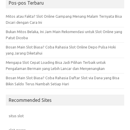
Pos-pos Terbaru
Mitos atau Fakta? Slot Online Gampang Menang Malam Ternyata Bisa
Dicari dengan Cara Ini
Bukan Mitos Belaka, Ini Jam Main Rekomendasi untuk Slot Online yang
Patut Dicoba
Bosan Main Slot Biasa? Coba Rahasia Slot Online Depo Pulsa Hoki
yang Jarang Diketahui
Mengapa Slot Cepat Loading Bisa Jadi Pilihan Terbaik untuk
Pengalaman Bermain yang Lebih Lancar dan Menyenangkan
Bosan Main Slot Biasa? Coba Rahasia Daftar Slot via Dana yang Bisa
Bikin Saldo Terus Nambah Setiap Hari
Recommended Sites
situs slot