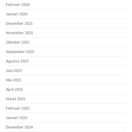
Februari 2026
Januari 2026
Desember 2025
November 2025
Oktober 2025
September 2025
Agustus 2025
Juni 2025
Mei 2025
April 2025
Maret 2025
Februari 2025
Januari 2025
Desember 2024