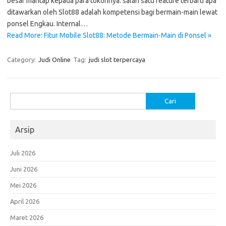
besar mantap kepada para tokohnya. salah satu feature terbaru apa
ditawarkan oleh Slot88 adalah kompetensi bagi bermain-main lewat
ponsel Engkau. Internal…
Read More: Fitur Mobile Slot88: Metode Bermain-Main di Ponsel »
Category:
Judi Online
Tag:
judi slot terpercaya
Cari
untuk:
Arsip
Juli 2026
Juni 2026
Mei 2026
April 2026
Maret 2026