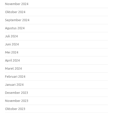
November 2024
Oktober 2024
September 2024
Agustus 2024
Juli 2024
Juni 2024
Mei 2024
April 2024
Maret 2024
Februari 2024
Januari 2024
Desember 2023
November 2023
Oktober 2023