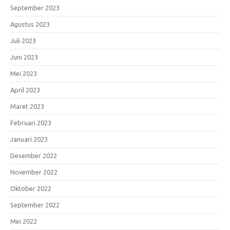
September 2023
Agustus 2023
Juli 2023
Juni 2023
Mei 2023
April 2023
Maret 2023
Februari 2023
Januari 2023
Desember 2022
November 2022
Oktober 2022
September 2022
Mei 2022