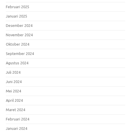
Februari 2025
Januari 2025
Desember 2024
November 2024
Oktober 2024
September 2024
Agustus 2024
Juli 2024
Juni 2024
Mei 2024
April 2024
Maret 2024
Februari 2024
Januari 2024