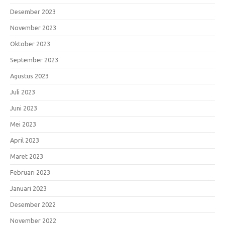
Desember 2023
November 2023
Oktober 2023
September 2023
Agustus 2023
Juli 2023
Juni 2023
Mei 2023
April 2023
Maret 2023
Februari 2023
Januari 2023
Desember 2022
November 2022