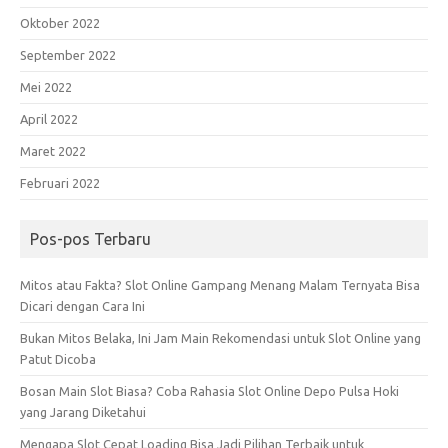
Oktober 2022
September 2022
Mei 2022
April 2022
Maret 2022
Februari 2022
Pos-pos Terbaru
Mitos atau Fakta? Slot Online Gampang Menang Malam Ternyata Bisa
Dicari dengan Cara Ini
Bukan Mitos Belaka, Ini Jam Main Rekomendasi untuk Slot Online yang
Patut Dicoba
Bosan Main Slot Biasa? Coba Rahasia Slot Online Depo Pulsa Hoki
yang Jarang Diketahui
Mengapa Slot Cepat Loading Bisa Jadi Pilihan Terbaik untuk