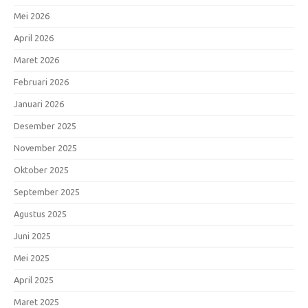
Mei 2026
April 2026
Maret 2026
Februari 2026
Januari 2026
Desember 2025
November 2025
Oktober 2025
September 2025
Agustus 2025
Juni 2025
Mei 2025
April 2025
Maret 2025