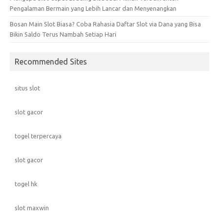
Pengalaman Bermain yang Lebih Lancar dan Menyenangkan
Bosan Main Slot Biasa? Coba Rahasia Daftar Slot via Dana yang Bisa
Bikin Saldo Terus Nambah Setiap Hari
Recommended Sites
situs slot
slot gacor
togel terpercaya
slot gacor
togel hk
slot maxwin