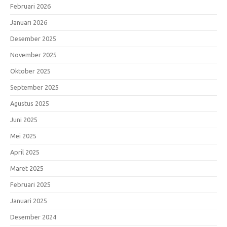
Februari 2026
Januari 2026
Desember 2025
November 2025
Oktober 2025
September 2025
Agustus 2025
Juni 2025
Mei 2025
April 2025
Maret 2025
Februari 2025
Januari 2025
Desember 2024