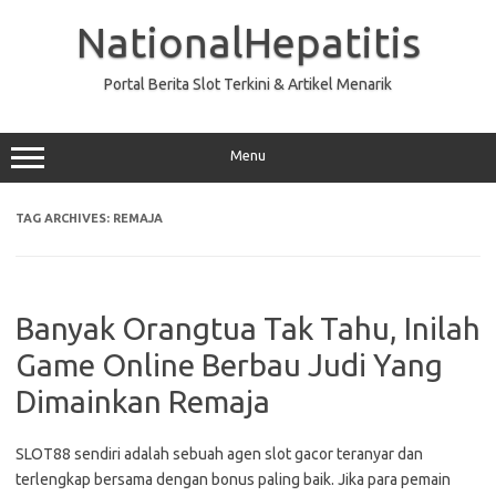
Skip
to
NationalHepatitis
content
Portal Berita Slot Terkini & Artikel Menarik
Menu
TAG ARCHIVES:
REMAJA
Banyak Orangtua Tak Tahu, Inilah
Game Online Berbau Judi Yang
Dimainkan Remaja
SLOT88 sendiri adalah sebuah agen slot gacor teranyar dan
terlengkap bersama dengan bonus paling baik. Jika para pemain