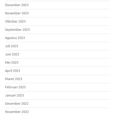
Desember 2023
November 2023
Oktober 2023
September 2023
Agustus 2023
Juli 2023
Juni 2023
Mei 2023
April 2023
Maret 2023
Februari 2023
Januari 2023
Desember 2022
November 2022