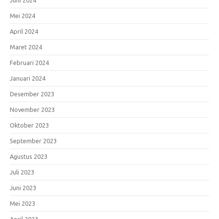
Juni 2024
Mei 2024
April 2024
Maret 2024
Februari 2024
Januari 2024
Desember 2023
November 2023
Oktober 2023
September 2023
Agustus 2023
Juli 2023
Juni 2023
Mei 2023