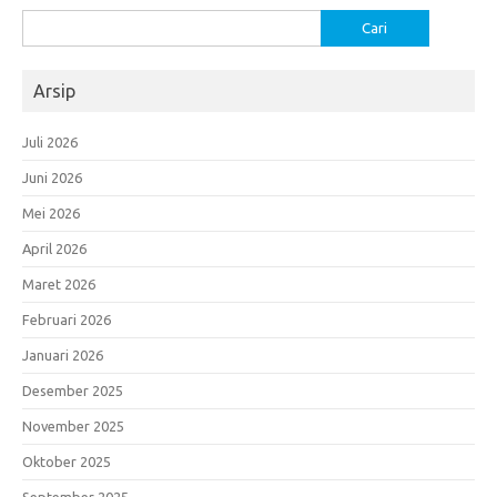
Cari
untuk:
Arsip
Juli 2026
Juni 2026
Mei 2026
April 2026
Maret 2026
Februari 2026
Januari 2026
Desember 2025
November 2025
Oktober 2025