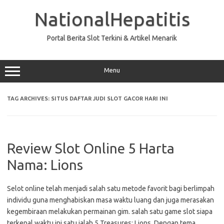
Skip
to
NationalHepatitis
content
Portal Berita Slot Terkini & Artikel Menarik
Menu
TAG ARCHIVES:
SITUS DAFTAR JUDI SLOT GACOR HARI INI
Review Slot Online 5 Harta
Nama: Lions
Selot online telah menjadi salah satu metode favorit bagi berlimpah
individu guna menghabiskan masa waktu luang dan juga merasakan
kegembiraan melakukan permainan gim. salah satu game slot siapa
terkenal waktu ini satu ialah 5 Treasures: Lions. Dengan tema