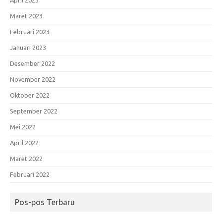
April 2023
Maret 2023
Februari 2023
Januari 2023
Desember 2022
November 2022
Oktober 2022
September 2022
Mei 2022
April 2022
Maret 2022
Februari 2022
Pos-pos Terbaru