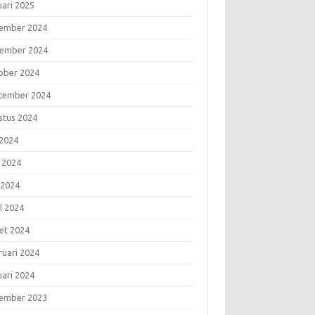
uari 2025
ember 2024
ember 2024
ober 2024
tember 2024
stus 2024
 2024
i 2024
 2024
l 2024
et 2024
ruari 2024
uari 2024
ember 2023