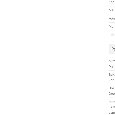
Sep
Mei
Apri
Mar
Feb
P
Mit
Mal
Buk
unt
Bos
Dep
Men
Ter
Lan