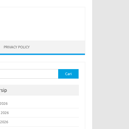
PRIVACY POLICY
k:
rsip
 2026
i 2026
 2026