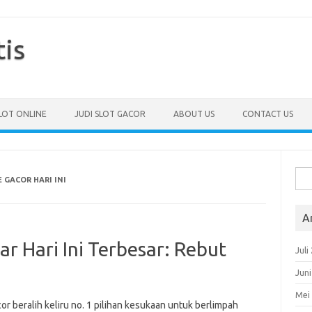
is
SLOT ONLINE
JUDI SLOT GACOR
ABOUT US
CONTACT US
Cari
 GACOR HARI INI
untu
A
ar Hari Ini Terbesar: Rebut
Juli
Jun
Mei
cor beralih keliru no. 1 pilihan kesukaan untuk berlimpah