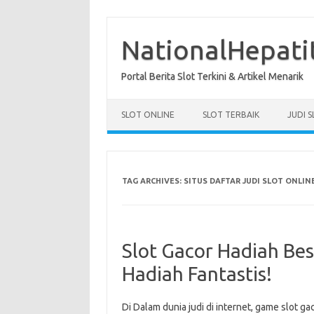
Skip
to
content
NationalHepatit
Portal Berita Slot Terkini & Artikel Menarik
SLOT ONLINE
SLOT TERBAIK
JUDI 
TAG ARCHIVES:
SITUS DAFTAR JUDI SLOT ONLINE
Slot Gacor Hadiah Bes
Hadiah Fantastis!
Di Dalam dunia judi di internet, game slot ga