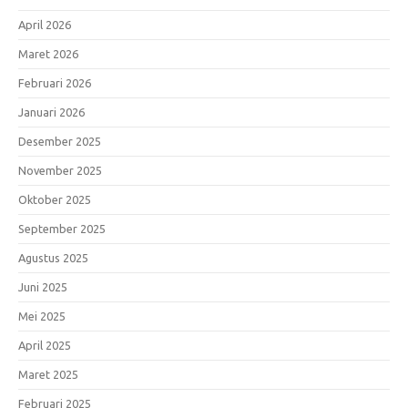
April 2026
Maret 2026
Februari 2026
Januari 2026
Desember 2025
November 2025
Oktober 2025
September 2025
Agustus 2025
Juni 2025
Mei 2025
April 2025
Maret 2025
Februari 2025