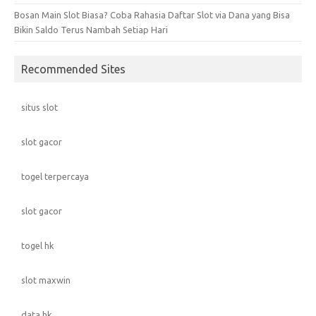
Bosan Main Slot Biasa? Coba Rahasia Daftar Slot via Dana yang Bisa
Bikin Saldo Terus Nambah Setiap Hari
Recommended Sites
situs slot
slot gacor
togel terpercaya
slot gacor
togel hk
slot maxwin
data hk