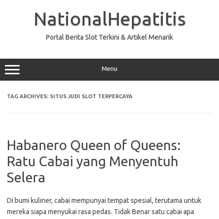
Skip
to
NationalHepatitis
content
Portal Berita Slot Terkini & Artikel Menarik
Menu
TAG ARCHIVES:
SITUS JUDI SLOT TERPERCAYA
Habanero Queen of Queens:
Ratu Cabai yang Menyentuh
Selera
Di bumi kuliner, cabai mempunyai tempat spesial, terutama untuk
mereka siapa menyukai rasa pedas. Tidak Benar satu cabai apa