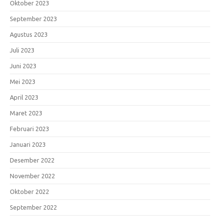
Oktober 2023
September 2023
Agustus 2023
Juli 2023
Juni 2023
Mei 2023
April 2023
Maret 2023
Februari 2023
Januari 2023
Desember 2022
November 2022
Oktober 2022
September 2022