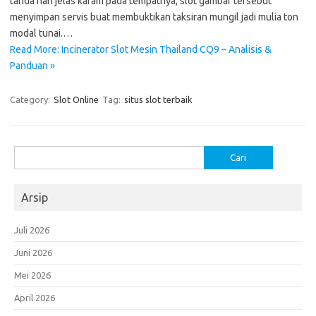
tanda nan jelas karam pada tempatnya, slot gambar tersebut
menyimpan servis buat membuktikan taksiran mungil jadi mulia ton
modal tunai.…
Read More: Incinerator Slot Mesin Thailand CQ9 – Analisis &
Panduan »
Category:
Slot Online
Tag:
situs slot terbaik
Cari
untuk:
Arsip
Juli 2026
Juni 2026
Mei 2026
April 2026