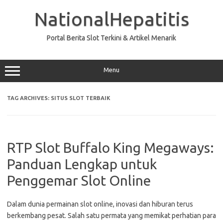
Skip
to
NationalHepatitis
content
Portal Berita Slot Terkini & Artikel Menarik
Menu
TAG ARCHIVES:
SITUS SLOT TERBAIK
RTP Slot Buffalo King Megaways:
Panduan Lengkap untuk
Penggemar Slot Online
Dalam dunia permainan slot online, inovasi dan hiburan terus
berkembang pesat. Salah satu permata yang memikat perhatian para