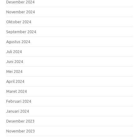
Desember 2024
November 2024
Oktober 2024
September 2024
Agustus 2024
Juli 2024
Juni 2024
Mei 2024
April 2024
Maret 2024
Februari 2024
Januari 2024
Desember 2023
November 2023