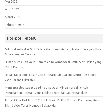
Mei 2022
April 2022
Maret 2022
Februari 2022
Pos-pos Terbaru
Mitos atau Fakta? Slot Online Gampang Menang Malam Ternyata Bisa
Dicari dengan Cara Ini
Bukan Mitos Belaka, Ini Jam Main Rekomendasi untuk Slot Online yang
Patut Dicoba
Bosan Main Slot Biasa? Coba Rahasia Slot Online Depo Pulsa Hoki
yang Jarang Diketahui
Mengapa Slot Cepat Loading Bisa Jadi Pilihan Terbaik untuk
Pengalaman Bermain yang Lebih Lancar dan Menyenangkan
Bosan Main Slot Biasa? Coba Rahasia Daftar Slot via Dana yang Bisa
Bikin Saldo Terus Nambah Setiap Hari