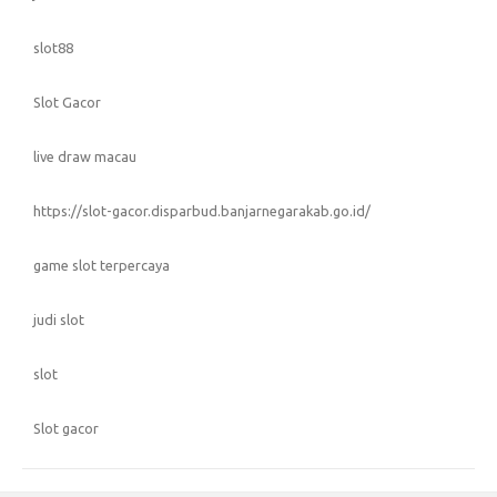
slot88
Slot Gacor
live draw macau
https://slot-gacor.disparbud.banjarnegarakab.go.id/
game slot terpercaya
judi slot
slot
Slot gacor