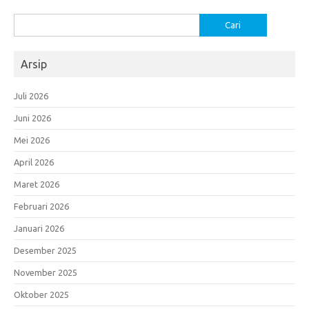
Cari
untuk:
Arsip
Juli 2026
Juni 2026
Mei 2026
April 2026
Maret 2026
Februari 2026
Januari 2026
Desember 2025
November 2025
Oktober 2025