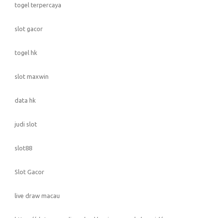
togel terpercaya
slot gacor
togel hk
slot maxwin
data hk
judi slot
slot88
Slot Gacor
live draw macau