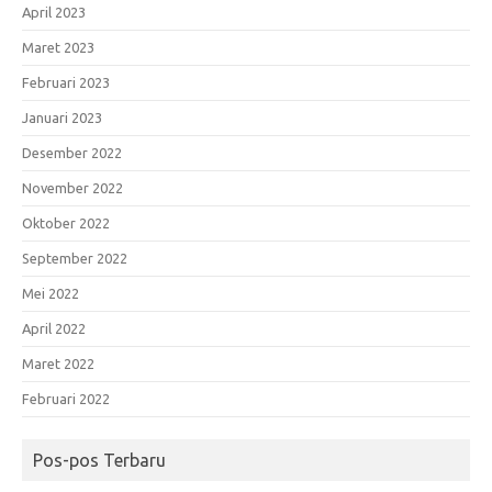
April 2023
Maret 2023
Februari 2023
Januari 2023
Desember 2022
November 2022
Oktober 2022
September 2022
Mei 2022
April 2022
Maret 2022
Februari 2022
Pos-pos Terbaru