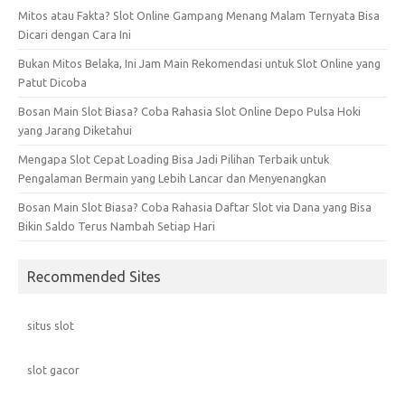
Mitos atau Fakta? Slot Online Gampang Menang Malam Ternyata Bisa
Dicari dengan Cara Ini
Bukan Mitos Belaka, Ini Jam Main Rekomendasi untuk Slot Online yang
Patut Dicoba
Bosan Main Slot Biasa? Coba Rahasia Slot Online Depo Pulsa Hoki
yang Jarang Diketahui
Mengapa Slot Cepat Loading Bisa Jadi Pilihan Terbaik untuk
Pengalaman Bermain yang Lebih Lancar dan Menyenangkan
Bosan Main Slot Biasa? Coba Rahasia Daftar Slot via Dana yang Bisa
Bikin Saldo Terus Nambah Setiap Hari
Recommended Sites
situs slot
slot gacor