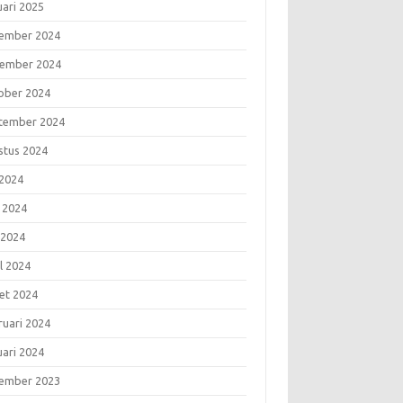
uari 2025
ember 2024
ember 2024
ober 2024
tember 2024
stus 2024
 2024
i 2024
 2024
l 2024
et 2024
ruari 2024
uari 2024
ember 2023