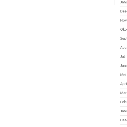
Jan
Des
Nov
Okt
Sep
Agu
Juli
Jun
Mei
Apri
Mar
Feb
Jan
Des