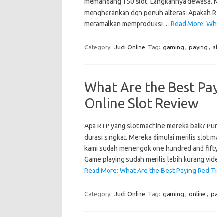
memandang 150 slot. Langkahnya dewasa. M
mengherankan dgn penuh alterasi Apakah R
meramalkan memproduksi…
Read More: Wha
Category:
Judi Online
Tag:
gaming
,
paying
,
s
What Are the Best Pay
Online Slot Review
Apa RTP yang slot machine mereka baik? Pu
durasi singkat. Mereka dimulai merilis slot
kami sudah menengok one hundred and fifty
Game playing sudah merilis lebih kurang vid
Read More: What Are the Best Paying Red T
Category:
Judi Online
Tag:
gaming
,
online
,
pa