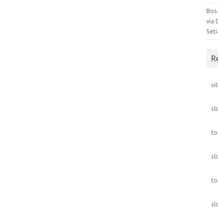
Bos
via
Seti
R
si
sl
to
sl
to
sl