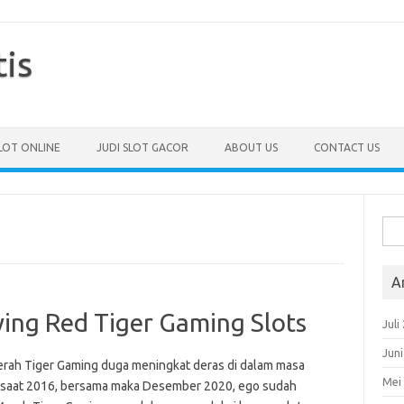
is
SLOT ONLINE
JUDI SLOT GACOR
ABOUT US
CONTACT US
Cari
untu
A
ying Red Tiger Gaming Slots
Juli
Jun
erah Tiger Gaming duga meningkat deras di dalam masa
Mei
t saat 2016, bersama maka Desember 2020, ego sudah