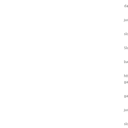
da
ju
sl
Sl
li
ht
ga
ga
ju
sl