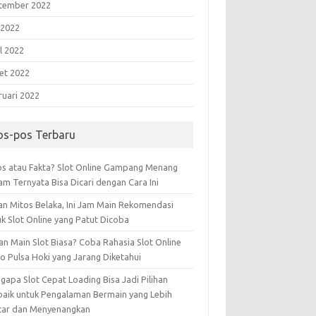
tember 2022
 2022
l 2022
et 2022
ruari 2022
os-pos Terbaru
os atau Fakta? Slot Online Gampang Menang
am Ternyata Bisa Dicari dengan Cara Ini
an Mitos Belaka, Ini Jam Main Rekomendasi
uk Slot Online yang Patut Dicoba
an Main Slot Biasa? Coba Rahasia Slot Online
o Pulsa Hoki yang Jarang Diketahui
gapa Slot Cepat Loading Bisa Jadi Pilihan
baik untuk Pengalaman Bermain yang Lebih
car dan Menyenangkan