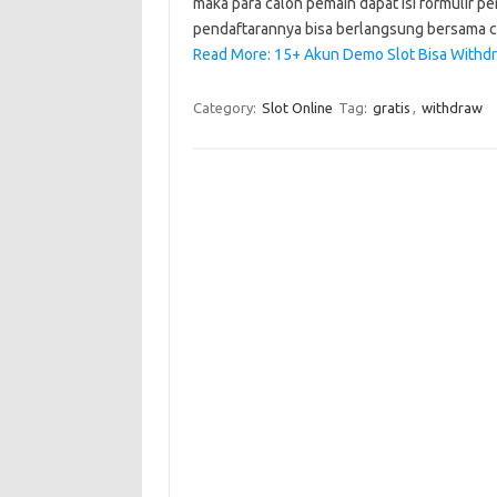
maka para calon pemain dapat isi formulir p
pendaftarannya bisa berlangsung bersama 
Read More: 15+ Akun Demo Slot Bisa Withdr
Category:
Slot Online
Tag:
gratis
,
withdraw