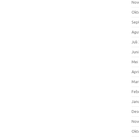
Nov
Okt
Sep
Agu
Juli
Jun
Mei
Apri
Mar
Feb
Jan
Des
Nov
Okt