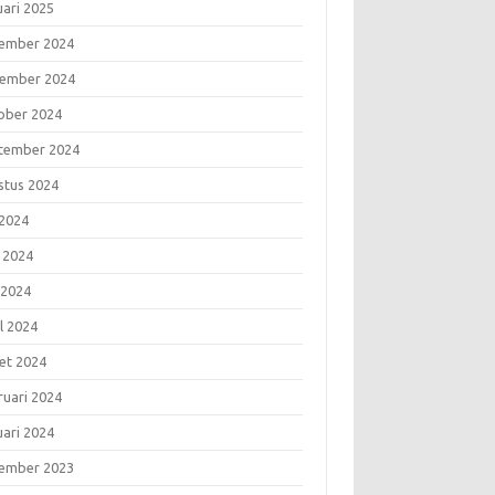
uari 2025
ember 2024
ember 2024
ober 2024
tember 2024
stus 2024
 2024
i 2024
 2024
l 2024
et 2024
ruari 2024
uari 2024
ember 2023