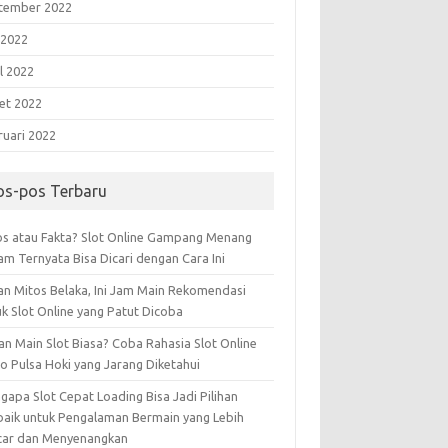
tember 2022
 2022
l 2022
et 2022
ruari 2022
os-pos Terbaru
os atau Fakta? Slot Online Gampang Menang
am Ternyata Bisa Dicari dengan Cara Ini
an Mitos Belaka, Ini Jam Main Rekomendasi
uk Slot Online yang Patut Dicoba
an Main Slot Biasa? Coba Rahasia Slot Online
o Pulsa Hoki yang Jarang Diketahui
gapa Slot Cepat Loading Bisa Jadi Pilihan
baik untuk Pengalaman Bermain yang Lebih
car dan Menyenangkan