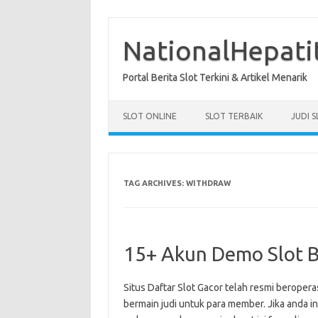
Skip
to
content
NationalHepatit
Portal Berita Slot Terkini & Artikel Menarik
SLOT ONLINE
SLOT TERBAIK
JUDI 
TAG ARCHIVES:
WITHDRAW
15+ Akun Demo Slot B
Situs Daftar Slot Gacor telah resmi beroperas
bermain judi untuk para member. Jika anda i