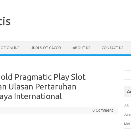
is
SLOT ONLINE
JUDI SLOT GACOR
ABOUT US
CONTACT US
Cari
old Pragmatic Play Slot
untu
an Ulasan Pertaruhan
A
ya International
Juli
0 Comment
Jun
Mei