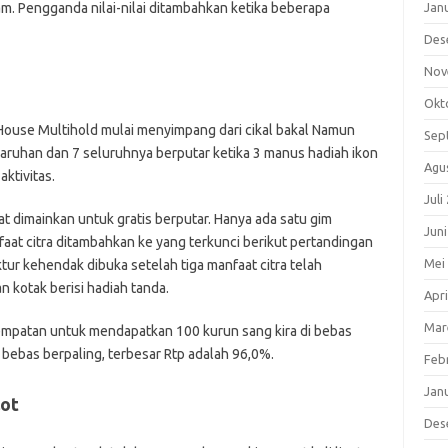
am. Pengganda nilai-nilai ditambahkan ketika beberapa
Jan
Des
Nov
Okt
 House Multihold mulai menyimpang dari cikal bakal Namun
Sep
 Taruhan dan 7 seluruhnya berputar ketika 3 manus hadiah ikon
Agu
ktivitas.
Juli
at dimainkan untuk gratis berputar. Hanya ada satu gim
Jun
faat citra ditambahkan ke yang terkunci berikut pertandingan
Mei
tur kehendak dibuka setelah tiga manfaat citra telah
n kotak berisi hadiah tanda.
Apri
Mar
patan untuk mendapatkan 100 kurun sang kira di bebas
i bebas berpaling, terbesar Rtp adalah 96,0%.
Feb
Jan
lot
Des