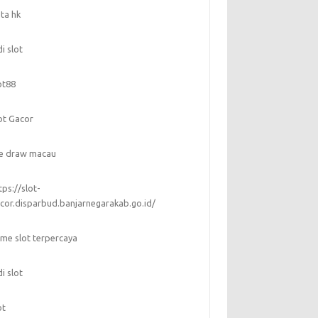
ta hk
di slot
ot88
ot Gacor
ve draw macau
tps://slot-
cor.disparbud.banjarnegarakab.go.id/
me slot terpercaya
di slot
ot