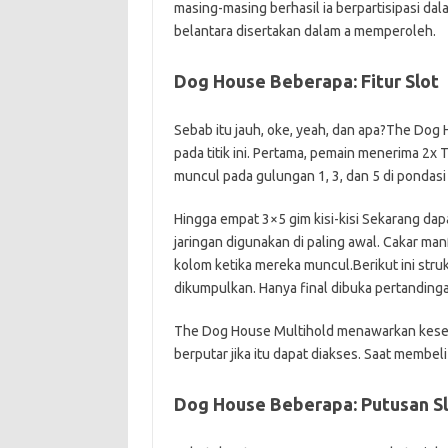
masing-masing berhasil ia berpartisipasi dal
belantara disertakan dalam a memperoleh.
Dog House Beberapa: Fitur Slot
Sebab itu jauh, oke, yeah, dan apa?The Dog
pada titik ini. Pertama, pemain menerima 2x
muncul pada gulungan 1, 3, dan 5 di pondasi a
Hingga empat 3×5 gim kisi-kisi Sekarang dap
jaringan digunakan di paling awal. Cakar man
kolom ketika mereka muncul.Berikut ini struk
dikumpulkan. Hanya final dibuka pertandinga
The Dog House Multihold menawarkan kesem
berputar jika itu dapat diakses. Saat membel
Dog House Beberapa: Putusan S