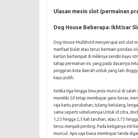
Ulasan mesin slot (permainan pr
Dog House Beberapa: Ikhtisar Sl
Dog House Multihold menyerupai asli slot me
manfaat bulat atau terus bermain pondasi ol
karton bertempat di miliknya sendiri kayu st
tahap permainan ini, yang pada dasarnya t
pinggiran kota daerah untuk yang lain doggy 
kayu putih.
Ketika tiga hingga lima jenis muncul di salah 
memiliki 20 tetap membayar garis besar, m
raja kartu perubahan, tulang-belulang, len
sama seperti sebelumnya.Untuk id citra, doc
1,25 hingga 2,5 kali taruhan, atau 3,75 hingg
terus menjadi penting. Pada ketiganya inti b
muncul. Apa saja biasa membayar tanda dig