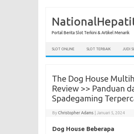
Skip
to
content
NationalHepatit
Portal Berita Slot Terkini & Artikel Menarik
SLOT ONLINE
SLOT TERBAIK
JUDI 
The Dog House Multih
Review >> Panduan d
Spadegaming Terperca
By
Christopher Adams
|
Januari 5, 2024
Dog House Beberapa