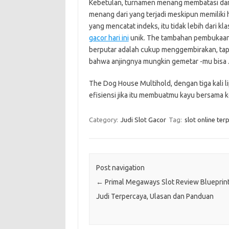
Kebetulan, turnamen menang membatasi dari
menang dari yang terjadi meskipun memiliki 
yang mencatat indeks, itu tidak lebih dari 
gacor hari ini
unik. The tambahan pembukaan g
berputar adalah cukup menggembirakan, tapi 
bahwa anjingnya mungkin gemetar -mu bisa 
The Dog House Multihold, dengan tiga kali 
efisiensi jika itu membuatmu kayu bersama 
Category:
Judi Slot Gacor
Tag:
slot online ter
Post navigation
←
Primal Megaways Slot Review Blueprin
Judi Terpercaya, Ulasan dan Panduan