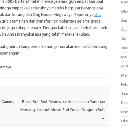
 9.000x bertaruh telah mencegah mungkin empat kali lipat
Nov
hingga empat kali seluruhnya matriks berputar.Barangsiapa
Okt
klasik dan kurang dari Dog House Megaways. Sepertinya
⁠slot
Sep
rid permainan dan transfer licin belantara selama gratis
itu juga cukup menarik. Dengan kata lain, ada hebat prospek
Agu
Jika Anda menyukai apa yang telah mereka lakukan.
Juli
lipat gridiron komponen, kemungkinan akan memakai berulang
Jun
kesenangan.
Mei
Apri
percaya
Mar
Feb
Jan
t Gaming
Black Bull Slot Review >> Analisis dan Panduan
Des
Menang Jackpot Mesin Slot Dunia Dragoon Soft
Nov
→
Okt