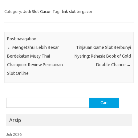
Category:
Judi Slot Gacor
Tag:
link slot tergacor
Post navigation
←
Mengetahui Lebih Besar
Tinjauan Game Slot Berbunyi
Berdekatan Muay Thai
Nyaring: Rahasia Book of Gold
Champion: Review Permainan
Double Chance
→
Slot Online
Cari
untuk:
Arsip
Juli 2026