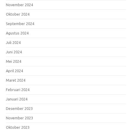
November 2024
Oktober 2024
September 2024
Agustus 2024
Juli 2024
Juni 2024
Mei 2024
April 2024
Maret 2024
Februari 2024
Januari 2024
Desember 2023
November 2023
Oktober 2023