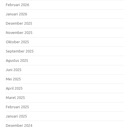
Februari 2026
Januari 2026
Desember 2025
November 2025
Oktober 2025
September 2025
Agustus 2025
Juni 2025
Mei 2025
April 2025
Maret 2025
Februari 2025
Januari 2025
Desember 2024