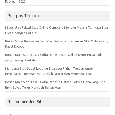
Februari 2022
Pos-pos Terbaru
Mitos atau Fakta? Slot Online Gampang Menang Malam Ternyata Bisa
Dicari dengan Cara Ini
Bukan Mitos Belaka, Ini Jam Main Rekomendasi untuk Slot Online yang
Patut Dicoba
Bosan Main Slot Biasa? Coba Rahasia Slot Online Depo Pulsa Hoki
yang Jarang Diketahui
Mengapa Slot Cepat Loading Bisa Jadi Pilihan Terbaik untuk
Pengalaman Bermain yang Lebih Lancar dan Menyenangkan
Bosan Main Slot Biasa? Coba Rahasia Daftar Slot via Dana yang Bisa
Bikin Saldo Terus Nambah Setiap Hari
Recommended Sites