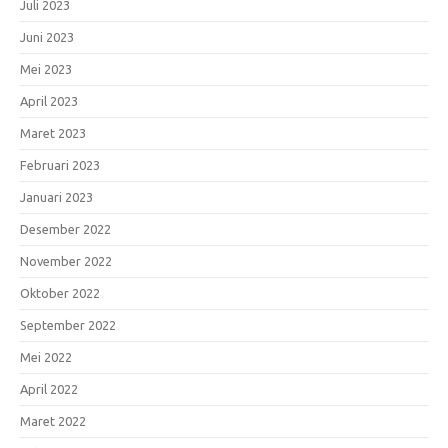
Juli 2023
Juni 2023
Mei 2023
April 2023
Maret 2023
Februari 2023
Januari 2023
Desember 2022
November 2022
Oktober 2022
September 2022
Mei 2022
April 2022
Maret 2022