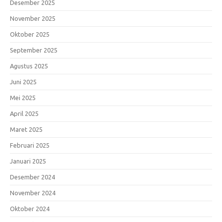
Desember 2025
November 2025
Oktober 2025
September 2025
Agustus 2025
Juni 2025
Mei 2025
April 2025
Maret 2025
Februari 2025
Januari 2025
Desember 2024
November 2024
Oktober 2024