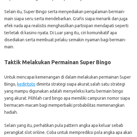
Selain itu, Super Bingo serta menyediakan pengalaman bermain-
main siapa seru serta mendebarkan. Grafis siapa menarik dan juga
efek nada apa realistis menghasilkan partisipan mendapati seperti
terletak di kasino nyata. Di Luar yang itu, ciri komunikatif apa
disediakan serta membuat pelaku semakin nyaman bagi bermain-
main.
Taktik Melakukan Permainan Super Bingo
Untuk mencapai kemenangan di dalam melakukan permainan Super
Bingo,
kediritoto
diminta strategi siapa akurat.salah satu strategi
yang mampu digunakan adalah menyeleksi kartu bermain bingo
yang akurat. Pilihlah card bingo apa memiliki campuran nomor siapa
bermacam-macam bagi memperbaiki probabilitas memenangkan
hadiah.
Selain yang itu, perhatikan pula pattern angka apa keluar sebab
perangkat slot online. Coba untuk memprediksi pola angka apa akan