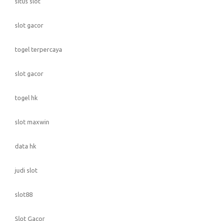
situs slot
slot gacor
togel terpercaya
slot gacor
togel hk
slot maxwin
data hk
judi slot
slot88
Slot Gacor